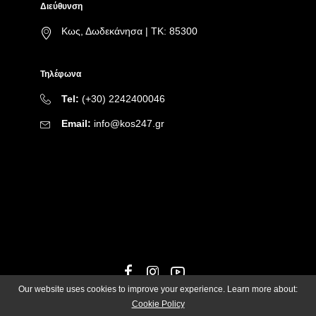
Διεύθυνση
Κως, Δωδεκάνησα | ΤΚ: 85300
Τηλέφωνα
Tel:
(+30) 2242400046
Email:
info@kos247.gr
Our website uses cookies to improve your experience. Learn more about:
Cookie Policy