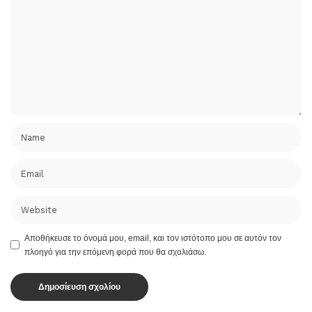
Αποθήκευσε το όνομά μου, email, και τον ιστότοπο μου σε αυτόν τον
πλοηγό για την επόμενη φορά που θα σχολιάσω.