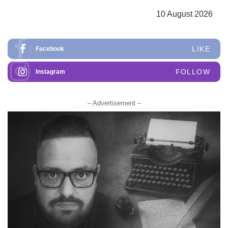
10 August 2026
LIKE
Facebook
FOLLOW
Instagram
– Advertisement –