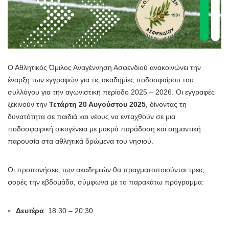
Ο Αθλητικός Όμιλος Αναγέννηση Ασφενδιού ανακοινώνει την
έναρξη των εγγραφών για τις ακαδημίες ποδοσφαίρου του
συλλόγου για την αγωνιστική περίοδο 2025 – 2026. Οι εγγραφές
ξεκινούν την
Τετάρτη 20 Αυγούστου 2025
, δίνοντας τη
δυνατότητα σε παιδιά και νέους να ενταχθούν σε μια
ποδοσφαιρική οικογένεια με μακρά παράδοση και σημαντική
παρουσία στα αθλητικά δρώμενα του νησιού.
Οι προπονήσεις των ακαδημιών θα πραγματοποιούνται τρεις
φορές την εβδομάδα, σύμφωνα με το παρακάτω πρόγραμμα:
Δευτέρα
: 18:30 – 20:30