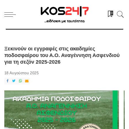
0
Ξεκινούν οι εγγραφές στις ακαδημίες
ποδοσφαίρου του Α.Ο. Αναγέννηση Ασφενδιού
για τη σεζόν 2025-2026
18 Αυγούστου 2025