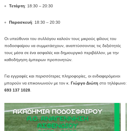
Τετάρτη
: 18:30 – 20:30
Παρασκευή
: 18:30 – 20:30
Οι υπεύθυνοι του συλλόγου καλούν τους μικρούς φίλους του
ποδοσφαίρου να συμμετάσχουν, αναπτύσσοντας τις δεξιότητές
τους μέσα σε ένα ασφαλές και δημιουργικό περιβάλλον, με την
καθοδήγηση έμπειρων προπονητών.
Για εγγραφές και περισσότερες πληροφορίες, οι ενδιαφερόμενοι
μπορούν να επικοινωνούν με τον κ.
Γιώργο Διώτη
στο τηλέφωνο:
693 137 1028
.