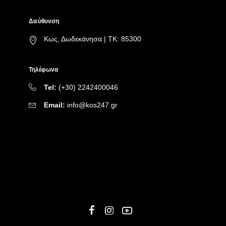
Διεύθυνση
Κως, Δωδεκάνησα | ΤΚ: 85300
Τηλέφωνα
Tel:
(+30) 2242400046
Email:
info@kos247.gr