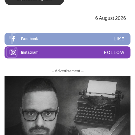
6 August 2026
LIKE
Facebook
FOLLOW
Instagram
– Advertisement –