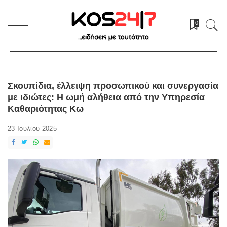
0
Σκουπίδια, έλλειψη προσωπικού και συνεργασία
με ιδιώτες: Η ωμή αλήθεια από την Υπηρεσία
Καθαριότητας Κω
23 Ιουλίου 2025