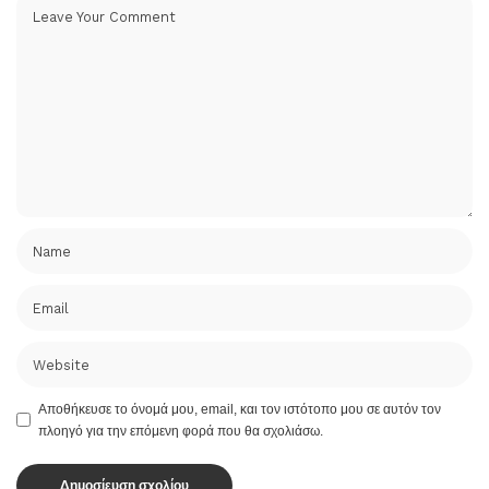
Αποθήκευσε το όνομά μου, email, και τον ιστότοπο μου σε αυτόν τον
πλοηγό για την επόμενη φορά που θα σχολιάσω.