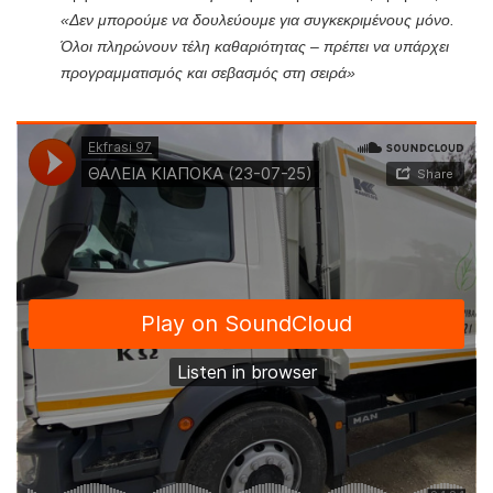
«Δεν μπορούμε να δουλεύουμε για συγκεκριμένους μόνο.
Όλοι πληρώνουν τέλη καθαριότητας – πρέπει να υπάρχει
προγραμματισμός και σεβασμός στη σειρά»