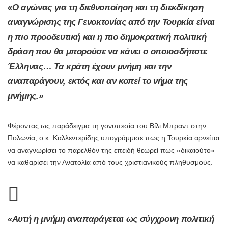
«Ο αγώνας για τη διεθνοποίηση και τη διεκδίκηση
αναγνώρισης της Γενοκτονίας από την Τουρκία είναι
η πιο προοδευτική και η πιο δημοκρατική πολιτική
δράση που θα μπορούσε να κάνει ο οποιοσδήποτε
Έλληνας… Τα κράτη έχουν μνήμη και την
αναπαράγουν, εκτός και αν κοπεί το νήμα της
μνήμης.»
Φέροντας ως παράδειγμα τη γονυπεσία του Βίλι Μπραντ στην
Πολωνία, ο κ. Καλλεντερίδης υπογράμμισε πως η Τουρκία αρνείται
να αναγνωρίσει το παρελθόν της επειδή θεωρεί πως «δικαιούτο»
να καθαρίσει την Ανατολία από τους χριστιανικούς πληθυσμούς.
«Αυτή η μνήμη αναπαράγεται ως σύγχρονη πολιτική