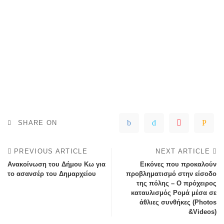
SHARE ON
PREVIOUS ARTICLE
NEXT ARTICLE
Ανακοίνωση του Δήμου Κω για
Εικόνες που προκαλούν
το ασανσέρ του Δημαρχείου
προβληματισμό στην είσοδο
της πόλης – Ο πρόχειρος
καταυλισμός Ρομά μέσα σε
άθλιες συνθήκες (Photos
&Videos)