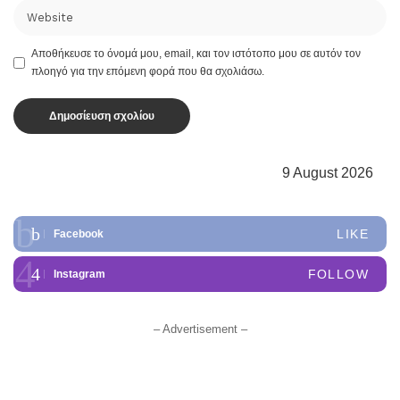
Αποθήκευσε το όνομά μου, email, και τον ιστότοπο μου σε αυτόν τον
πλοηγό για την επόμενη φορά που θα σχολιάσω.
9 August 2026
LIKE
Facebook
FOLLOW
Instagram
– Advertisement –