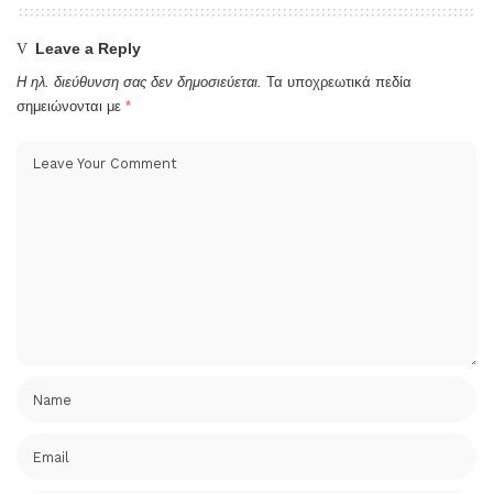
Leave a Reply
Η ηλ. διεύθυνση σας δεν δημοσιεύεται.
Τα υποχρεωτικά πεδία
σημειώνονται με
*