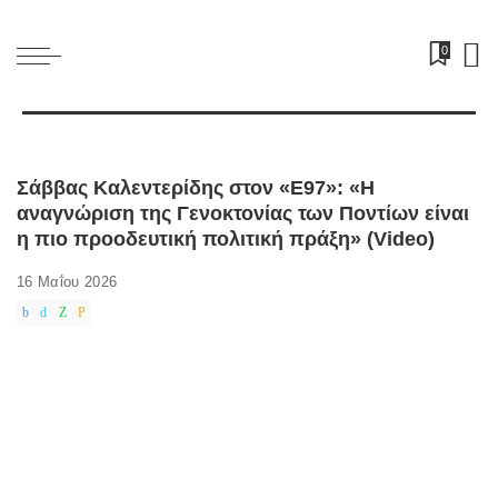
0
Σάββας Καλεντερίδης στον «Ε97»: «Η
αναγνώριση της Γενοκτονίας των Ποντίων είναι
η πιο προοδευτική πολιτική πράξη» (Video)
16 Μαΐου 2026