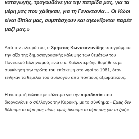
καταγωγής, τραγουδάνε για την πατρίδα μας, για τα
μέρη μας που χάθηκαν, για τη Γενοκτονία… Οι Κώοι
είναι δίπλα μας, συμπάσχουν και αγωνίζονται παρέα
μαζί μας.»
Από την πλευρά του, ο
Χρήστος Κωνσταντινίδης
υπογράμμισε
την αξία της δημοσιογραφικής κάλυψης των θεμάτων του
Ποντιακού Ελληνισμού, ενώ ο κ. Καλλεντερίδης θυμήθηκε με
συγκίνηση την πρώτη του επίσκεψη στο νησί το 1981, όταν
τέθηκαν τα θεμέλια του συλλόγου από πόντιους αξιωματικούς.
Η εκπομπή έκλεισε με κάλεσμα για την
αιμοδοσία
που
διοργανώνει ο σύλλογος την Κυριακή, με το σύνθημα:
«Εμείς δεν
θέλουμε το αίμα μας πίσω, εμείς δίνουμε το αίμα μας για τη ζωή»
.