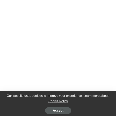
Our website uses cookies to improve your experience. Learn more about:
Cookie Policy
Accept