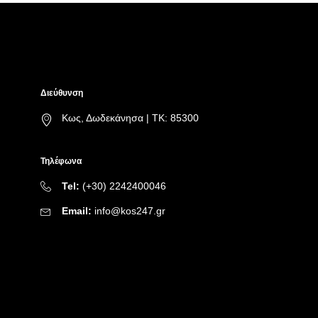
Διεύθυνση
Κως, Δωδεκάνησα | ΤΚ: 85300
Τηλέφωνα
Tel:
(+30) 2242400046
Email:
info@kos247.gr