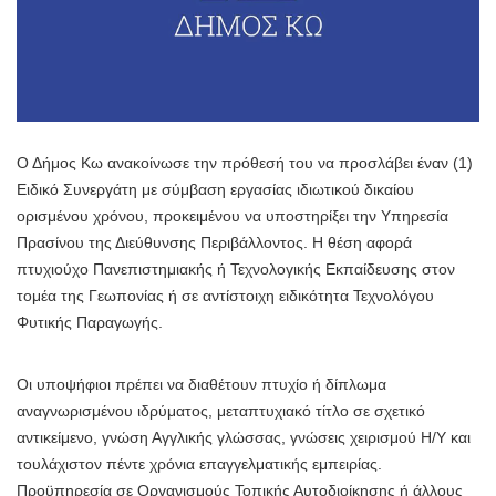
Ο Δήμος Κω ανακοίνωσε την πρόθεσή του να προσλάβει έναν (1)
Ειδικό Συνεργάτη με σύμβαση εργασίας ιδιωτικού δικαίου
ορισμένου χρόνου, προκειμένου να υποστηρίξει την Υπηρεσία
Πρασίνου της Διεύθυνσης Περιβάλλοντος. Η θέση αφορά
πτυχιούχο Πανεπιστημιακής ή Τεχνολογικής Εκπαίδευσης στον
τομέα της Γεωπονίας ή σε αντίστοιχη ειδικότητα Τεχνολόγου
Φυτικής Παραγωγής.
Οι υποψήφιοι πρέπει να διαθέτουν πτυχίο ή δίπλωμα
αναγνωρισμένου ιδρύματος, μεταπτυχιακό τίτλο σε σχετικό
αντικείμενο, γνώση Αγγλικής γλώσσας, γνώσεις χειρισμού Η/Υ και
τουλάχιστον πέντε χρόνια επαγγελματικής εμπειρίας.
Προϋπηρεσία σε Οργανισμούς Τοπικής Αυτοδιοίκησης ή άλλους