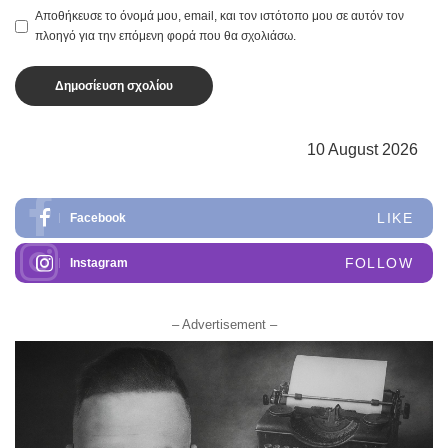
Αποθήκευσε το όνομά μου, email, και τον ιστότοπο μου σε αυτόν τον
πλοηγό για την επόμενη φορά που θα σχολιάσω.
10 August 2026
LIKE
Facebook
FOLLOW
Instagram
– Advertisement –