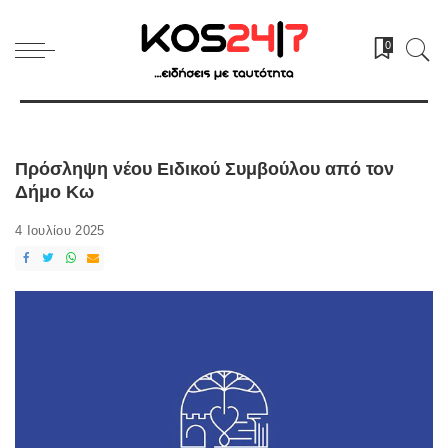
0
Πρόσληψη νέου Ειδικού Συμβούλου από τον
Δήμο Κω
4 Ιουλίου 2025