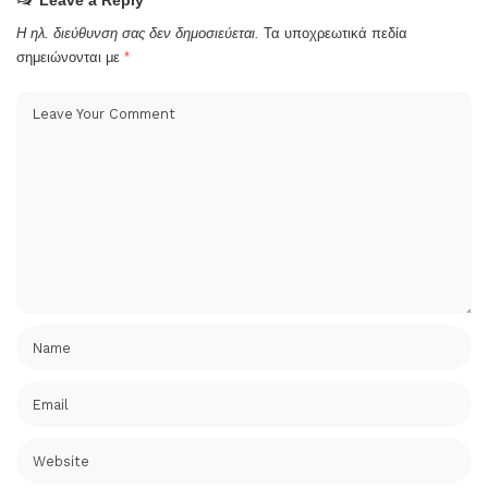
Leave a Reply
Η ηλ. διεύθυνση σας δεν δημοσιεύεται.
Τα υποχρεωτικά πεδία
σημειώνονται με
*