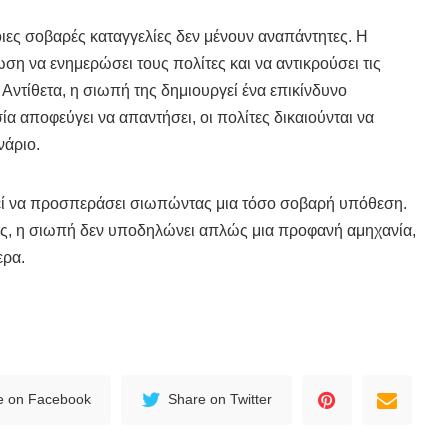
τοιες σοβαρές καταγγελίες δεν μένουν αναπάντητες. Η
ση να ενημερώσει τους πολίτες και να αντικρούσει τις
ς. Αντίθετα, η σιωπή της δημιουργεί ένα επικίνδυνο
α αποφεύγει να απαντήσει, οι πολίτες δικαιούνται να
νάριο.
εί να προσπεράσει σιωπώντας μια τόσο σοβαρή υπόθεση.
σεις, η σιωπή δεν υποδηλώνει απλώς μια προφανή αμηχανία,
ερα.
e on Facebook
Share on Twitter