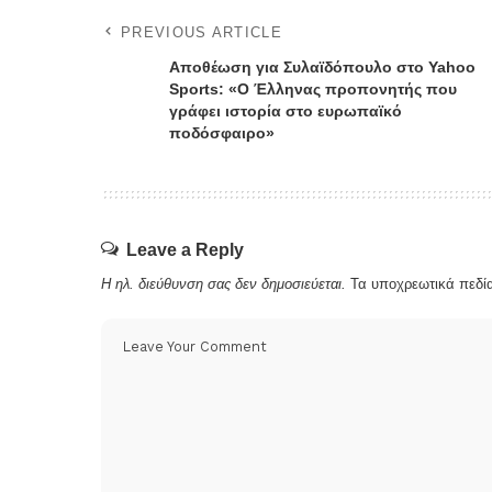
PREVIOUS ARTICLE
Αποθέωση για Συλαϊδόπουλο στο Yahoo
Sports: «Ο Έλληνας προπονητής που
γράφει ιστορία στο ευρωπαϊκό
ποδόσφαιρο»
Leave a Reply
Η ηλ. διεύθυνση σας δεν δημοσιεύεται.
Τα υποχρεωτικά πεδί