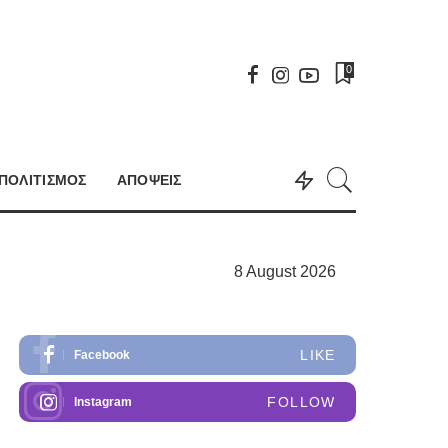
0
ΠΟΛΙΤΙΣΜΟΣ
ΑΠΟΨΕΙΣ
8 August 2026
LIKE
Facebook
FOLLOW
Instagram