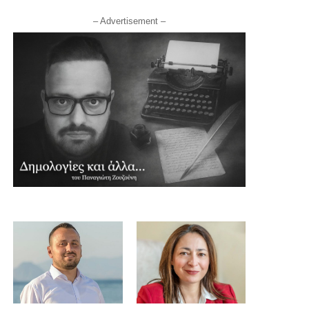
– Advertisement –