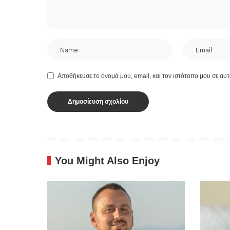
Αποθήκευσε το όνομά μου, email, και τον ιστότοπο μου σε αυ
You Might Also Enjoy