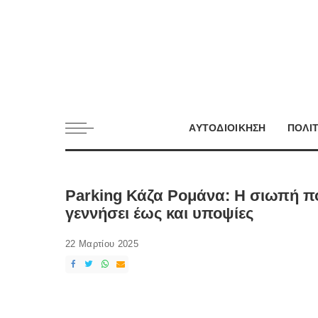
ΑΥΤΟΔΙΟΙΚΗΣΗ
ΠΟΛΙ
Parking Κάζα Ρομάνα: Η σιωπή πο
γεννήσει έως και υποψίες
22 Μαρτίου 2025