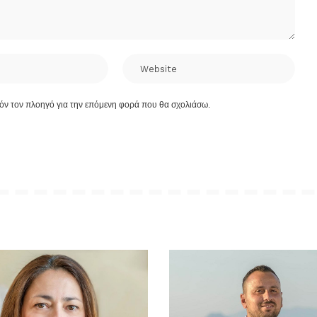
τόν τον πλοηγό για την επόμενη φορά που θα σχολιάσω.