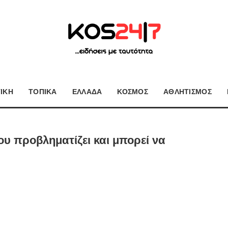
ΤΙΚΗ
ΤΟΠΙΚΑ
ΕΛΛΑΔΑ
ΚΟΣΜΟΣ
ΑΘΛΗΤΙΣΜΟΣ
υ προβληματίζει και μπορεί να