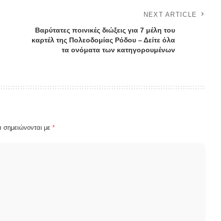
NEXT ARTICLE
Βαρύτατες ποινικές διώξεις για 7 μέλη του
καρτέλ της Πολεοδομίας Ρόδου – Δείτε όλα
τα ονόματα των κατηγορουμένων
α σημειώνονται με
*