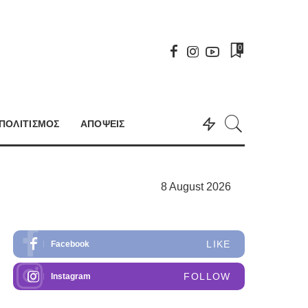
0
ΠΟΛΙΤΙΣΜΟΣ
ΑΠΟΨΕΙΣ
8 August 2026
LIKE
Facebook
FOLLOW
Instagram