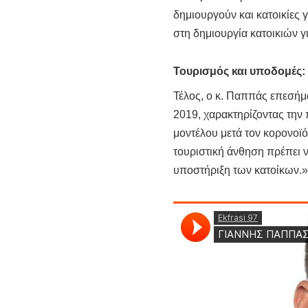
δημιουργούν και κατοικίες 
στη δημιουργία κατοικιών γ
Τουρισμός και υποδομές:
Τέλος, ο κ. Παππάς επεσήμ
2019, χαρακτηρίζοντας την 
μοντέλου μετά τον κορονοϊ
τουριστική άνθηση πρέπει 
υποστήριξη των κατοίκων.»