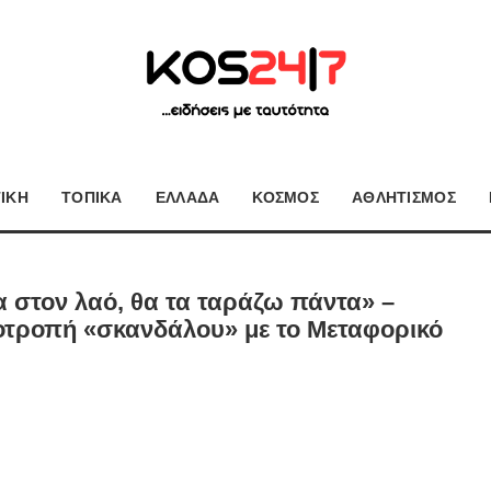
ΤΙΚΗ
ΤΟΠΙΚΑ
ΕΛΛΑΔΑ
ΚΟΣΜΟΣ
ΑΘΛΗΤΙΣΜΟΣ
α στον λαό, θα τα ταράζω πάντα» –
οτροπή «σκανδάλου» με το Μεταφορικό