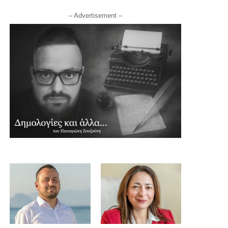
– Advertisement –