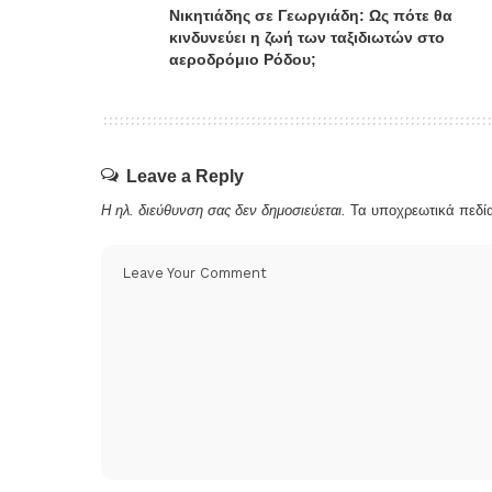
Νικητιάδης σε Γεωργιάδη: Ως πότε θα
κινδυνεύει η ζωή των ταξιδιωτών στο
αεροδρόμιο Ρόδου;
Leave a Reply
Η ηλ. διεύθυνση σας δεν δημοσιεύεται.
Τα υποχρεωτικά πεδί