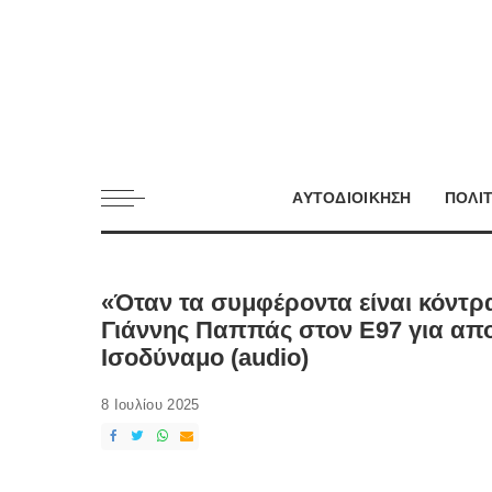
ΑΥΤΟΔΙΟΙΚΗΣΗ
ΠΟΛΙ
«Όταν τα συμφέροντα είναι κόντρ
Γιάννης Παππάς στον Ε97 για απ
Ισοδύναμο (audio)
8 Ιουλίου 2025