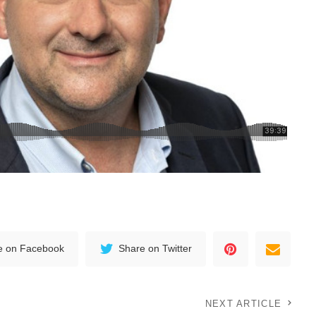
e on Facebook
Share on Twitter
NEXT ARTICLE