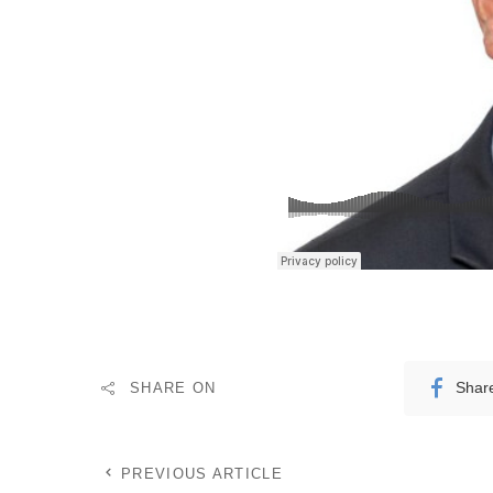
SHARE ON
Shar
PREVIOUS ARTICLE