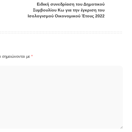
Ειδική συνεδρίαση του Δημοτικού
Συμβουλίου Κω για την έγκριση του
Ισολογισμού Οικονομικού Έτους 2022
α σημειώνονται με
*