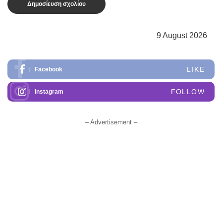
9 August 2026
LIKE
Facebook
FOLLOW
Instagram
– Advertisement –