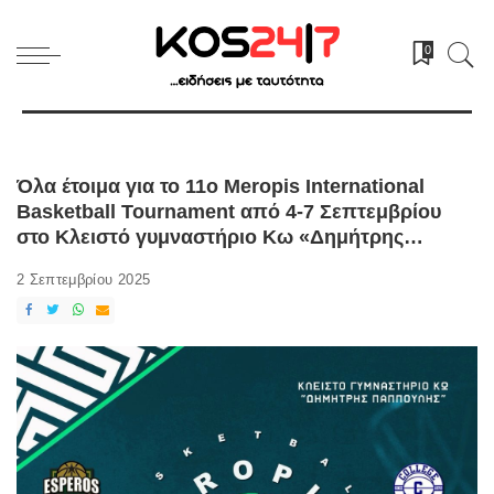
0
Όλα έτοιμα για το 11ο Meropis International
Basketball Tournament από 4-7 Σεπτεμβρίου
στο Κλειστό γυμναστήριο Κω «Δημήτρης
Παππούλης»
2 Σεπτεμβρίου 2025