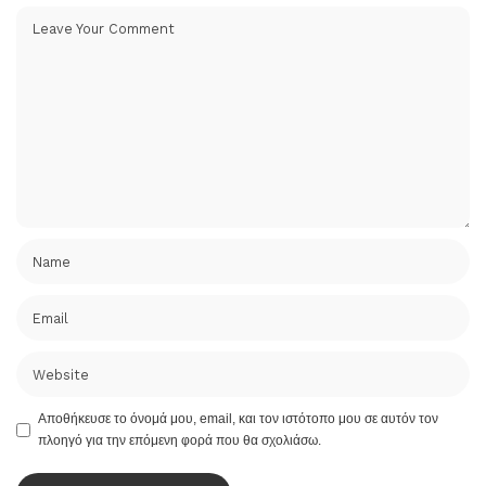
Αποθήκευσε το όνομά μου, email, και τον ιστότοπο μου σε αυτόν τον
πλοηγό για την επόμενη φορά που θα σχολιάσω.