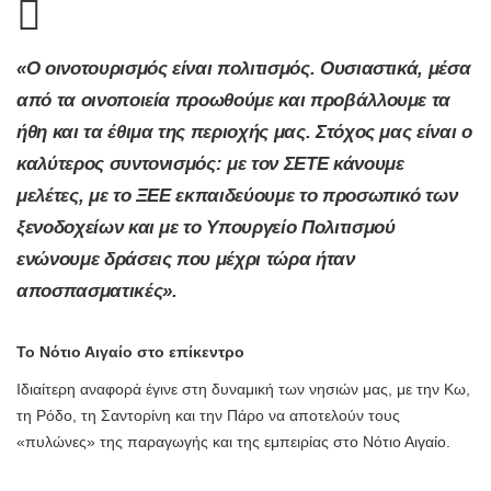
«Ο οινοτουρισμός είναι πολιτισμός. Ουσιαστικά, μέσα
από τα οινοποιεία προωθούμε και προβάλλουμε τα
ήθη και τα έθιμα της περιοχής μας. Στόχος μας είναι ο
καλύτερος συντονισμός: με τον ΣΕΤΕ κάνουμε
μελέτες, με το ΞΕΕ εκπαιδεύουμε το προσωπικό των
ξενοδοχείων και με το Υπουργείο Πολιτισμού
ενώνουμε δράσεις που μέχρι τώρα ήταν
αποσπασματικές».
Το Νότιο Αιγαίο στο επίκεντρο
Ιδιαίτερη αναφορά έγινε στη δυναμική των νησιών μας, με την Κω,
τη Ρόδο, τη Σαντορίνη και την Πάρο να αποτελούν τους
«πυλώνες» της παραγωγής και της εμπειρίας στο Νότιο Αιγαίο.