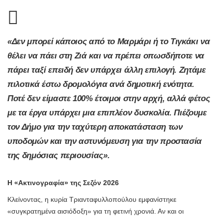
«Δεν μπορεί κάποιος από το Μαρμάρι ή το Τιγκάκι να
θέλει να πάει στη Ζιά και να πρέπει οπωσδήποτε να
πάρει ταξί επειδή δεν υπάρχει άλλη επιλογή. Ζητάμε
πιλοτικά έστω δρομολόγια ανά δημοτική ενότητα.
Ποτέ δεν είμαστε 100% έτοιμοι στην αρχή, αλλά φέτος
με τα έργα υπάρχει μια επιπλέον δυσκολία. Πιέζουμε
τον Δήμο για την ταχύτερη αποκατάσταση των
υποδομών και την αστυνόμευση για την προστασία
της δημόσιας περιουσίας».
Η «Ακτινογραφία» της Σεζόν 2026
Κλείνοντας, η κυρία Τριανταφυλλοπούλου εμφανίστηκε
«συγκρατημένα αισιόδοξη» για τη φετινή χρονιά. Αν και οι