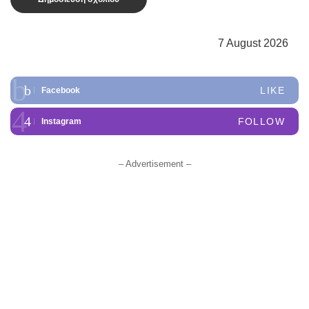
7 August 2026
LIKE
Facebook
FOLLOW
Instagram
– Advertisement –