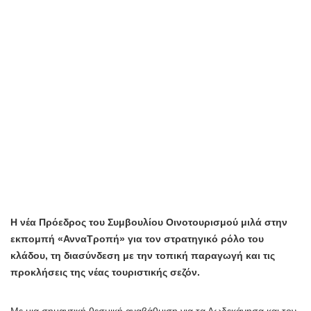
Η νέα Πρόεδρος του Συμβουλίου Οινοτουρισμού μιλά στην
εκπομπή «ΑνναΤροπή» για τον στρατηγικό ρόλο του
κλάδου, τη διασύνδεση με την τοπική παραγωγή και τις
προκλήσεις της νέας τουριστικής σεζόν.