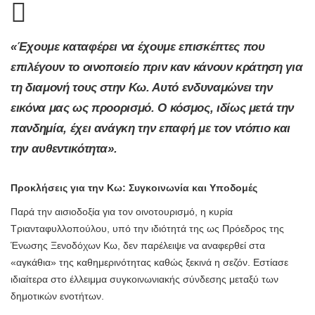
«Έχουμε καταφέρει να έχουμε επισκέπτες που
επιλέγουν το οινοποιείο πριν καν κάνουν κράτηση για
τη διαμονή τους στην Κω. Αυτό ενδυναμώνει την
εικόνα μας ως προορισμό. Ο κόσμος, ιδίως μετά την
πανδημία, έχει ανάγκη την επαφή με τον ντόπιο και
την αυθεντικότητα».
Προκλήσεις για την Κω: Συγκοινωνία και Υποδομές
Παρά την αισιοδοξία για τον οινοτουρισμό, η κυρία
Τριανταφυλλοπούλου, υπό την ιδιότητά της ως Πρόεδρος της
Ένωσης Ξενοδόχων Κω, δεν παρέλειψε να αναφερθεί στα
«αγκάθια» της καθημερινότητας καθώς ξεκινά η σεζόν. Εστίασε
ιδιαίτερα στο έλλειμμα συγκοινωνιακής σύνδεσης μεταξύ των
δημοτικών ενοτήτων.