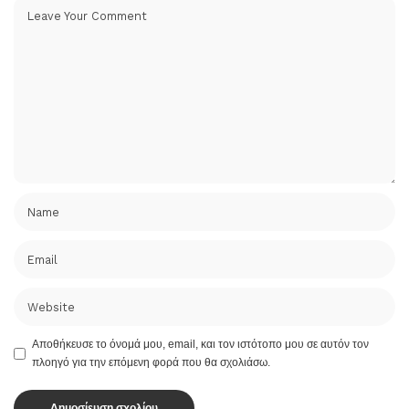
Αποθήκευσε το όνομά μου, email, και τον ιστότοπο μου σε αυτόν τον
πλοηγό για την επόμενη φορά που θα σχολιάσω.