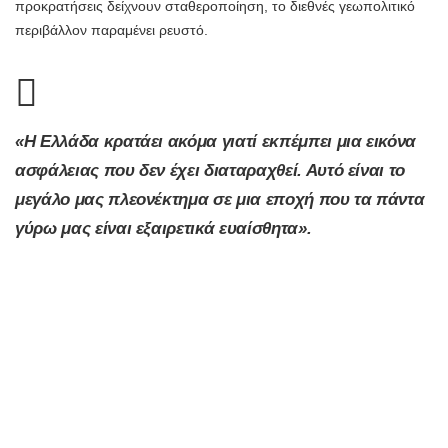
προκρατήσεις δείχνουν σταθεροποίηση, το διεθνές γεωπολιτικό
περιβάλλον παραμένει ρευστό.
«Η Ελλάδα κρατάει ακόμα γιατί εκπέμπει μια εικόνα
ασφάλειας που δεν έχει διαταραχθεί. Αυτό είναι το
μεγάλο μας πλεονέκτημα σε μια εποχή που τα πάντα
γύρω μας είναι εξαιρετικά ευαίσθητα».