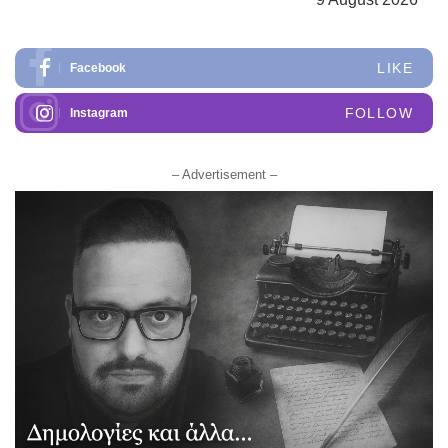
LIKE
Facebook
FOLLOW
Instagram
– Advertisement –