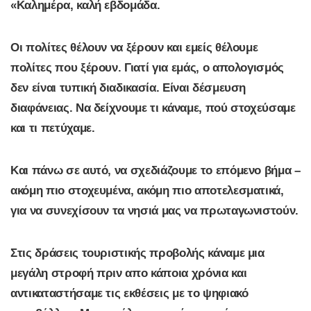
«Καλημέρα, καλή εβδομάδα.
Οι πολίτες θέλουν να ξέρουν και εμείς θέλουμε
πολίτες που ξέρουν. Γιατί για εμάς, ο απολογισμός
δεν είναι τυπική διαδικασία. Είναι δέσμευση
διαφάνειας. Να δείχνουμε τι κάναμε, πού στοχεύσαμε
και τι πετύχαμε.
Και πάνω σε αυτό, να σχεδιάζουμε το επόμενο βήμα –
ακόμη πιο στοχευμένα, ακόμη πιο αποτελεσματικά,
για να συνεχίσουν τα νησιά μας να πρωταγωνιστούν.
Στις δράσεις τουριστικής προβολής κάναμε μια
μεγάλη στροφή πριν απο κάποια χρόνια και
αντικαταστήσαμε τις εκθέσεις με το ψηφιακό