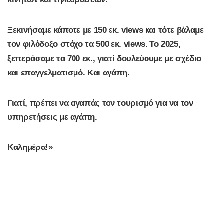
Ξεκινήσαμε κάποτε με 150 εκ. views και τότε βάλαμε
τον φιλόδοξο στόχο τα 500 εκ. views. Το 2025,
ξεπεράσαμε τα 700 εκ., γιατί δουλεύουμε με σχέδιο
και επαγγελματισμό. Και αγάπη.
Γιατί, πρέπει να αγαπάς τον τουρισμό για να τον
υπηρετήσεις με αγάπη.
Καλημέρα!»