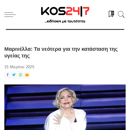
0
Μαρινέλλα: Τα νεότερα για την κατάσταση της
υγείας της
15 Μαρτίου 2025