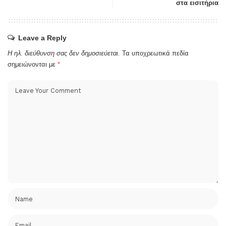
στα εισιτήρια
Leave a Reply
Η ηλ. διεύθυνση σας δεν δημοσιεύεται.
Τα υποχρεωτικά πεδία
σημειώνονται με
*