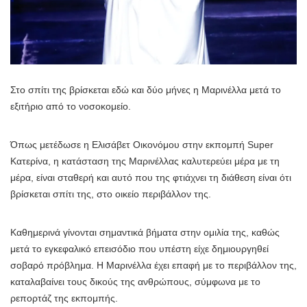
Στο σπίτι της βρίσκεται εδώ και δύο μήνες η Μαρινέλλα μετά το
εξιτήριο από το νοσοκομείο.
Όπως μετέδωσε η Ελισάβετ Οικονόμου στην εκπομπή Super
Κατερίνα, η κατάσταση της Μαρινέλλας καλυτερεύει μέρα με τη
μέρα, είναι σταθερή και αυτό που της φτιάχνει τη διάθεση είναι ότι
βρίσκεται σπίτι της, στο οικείο περιβάλλον της.
Καθημερινά γίνονται σημαντικά βήματα στην ομιλία της, καθώς
μετά το εγκεφαλικό επεισόδιο που υπέστη είχε δημιουργηθεί
σοβαρό πρόβλημα. Η Μαρινέλλα έχει επαφή με το περιβάλλον της,
καταλαβαίνει τους δικούς της ανθρώπους, σύμφωνα με το
ρεπορτάζ της εκπομπής.