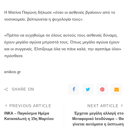
Η Ματίνα Παγώνη δήλωσε «όταν οι ασθενείς βγαίνουν από το
νοσοκομείο, βελτιώνεται η ψυχολογία τους».
«Πρέπει να ευχηθούμε σε όλους αυτούς τους ασθενείς δύναμη,
έχουν μεγάλο αγώνα μπροστά τους. Όπως μεγάλο αγώνα έχουν
και οι συγγενείς. Ελπίζουμε όλα να πάνε καλά, την αγαπάμε όλοι»
πρόσθεσε.
enikos.gr
SHARE ON
PREVIOUS ARTICLE
NEXT ARTICLE
ΙΝΚΑ – Παγκόσμια Ημέρα
Έρχεται μεγάλη αλλαγή στο
Καταναλωτή η 15η Μαρτίου
Μεταφορικό Ισοδύναμο – Θα
γίνεται αυτόματα η έκπτωση