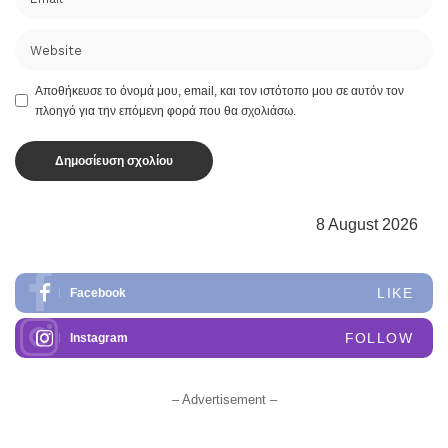
Αποθήκευσε το όνομά μου, email, και τον ιστότοπο μου σε αυτόν τον
πλοηγό για την επόμενη φορά που θα σχολιάσω.
8 August 2026
LIKE
Facebook
FOLLOW
Instagram
– Advertisement –