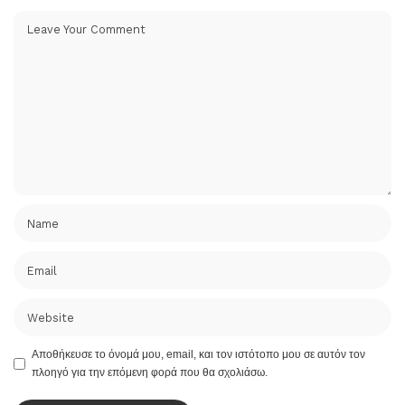
Αποθήκευσε το όνομά μου, email, και τον ιστότοπο μου σε αυτόν τον
πλοηγό για την επόμενη φορά που θα σχολιάσω.