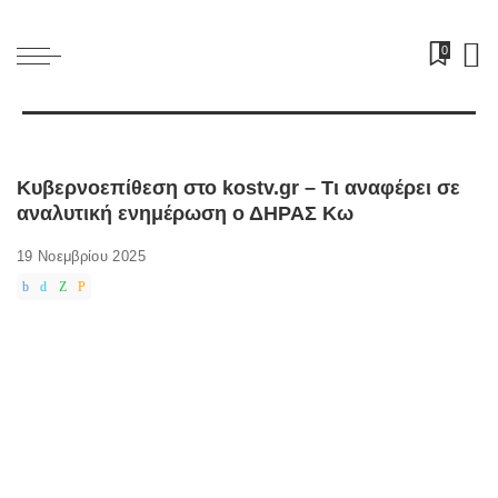
0
Κυβερνοεπίθεση στο kostv.gr – Τι αναφέρει σε
αναλυτική ενημέρωση ο ΔΗΡΑΣ Κω
19 Νοεμβρίου 2025