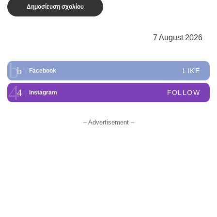
7 August 2026
LIKE
Facebook
FOLLOW
Instagram
– Advertisement –