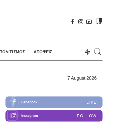
0
ΠΟΛΙΤΙΣΜΟΣ
ΑΠΟΨΕΙΣ
7 August 2026
LIKE
Facebook
FOLLOW
Instagram