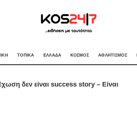
ΤΙΚΗ
ΤΟΠΙΚΑ
ΕΛΛΑΔΑ
ΚΟΣΜΟΣ
ΑΘΛΗΤΙΣΜΟΣ
ωση δεν είναι success story – Είναι