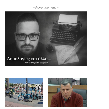
– Advertisement –