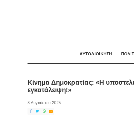
ΑΥΤΟΔΙΟΙΚΗΣΗ
ΠΟΛΙ
Κίνημα Δημοκρατίας: «Η υποστελέχ
εγκατάλειψη!»
8 Αυγούστου 2025