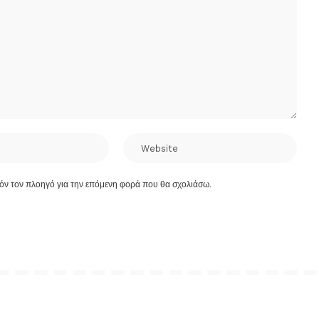
τόν τον πλοηγό για την επόμενη φορά που θα σχολιάσω.