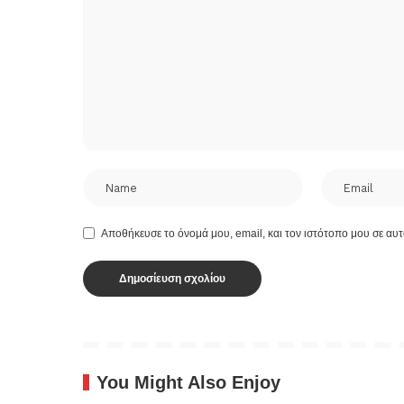
Αποθήκευσε το όνομά μου, email, και τον ιστότοπο μου σε αυ
You Might Also Enjoy