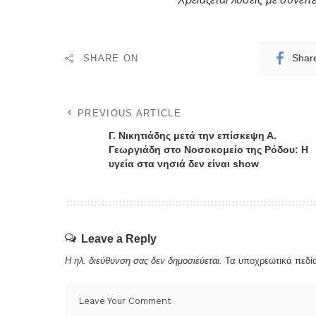
SHARE ON
Shar
PREVIOUS ARTICLE
Γ. Νικητιάδης μετά την επίσκεψη Α.
Γεωργιάδη στο Νοσοκομείο της Ρόδου: Η
υγεία στα νησιά δεν είναι show
Leave a Reply
Η ηλ. διεύθυνση σας δεν δημοσιεύεται.
Τα υποχρεωτικά πεδί