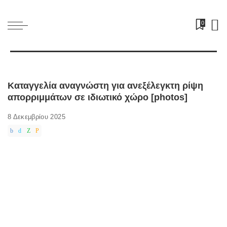
0
Καταγγελία αναγνώστη για ανεξέλεγκτη ρίψη
απορριμμάτων σε ιδιωτικό χώρο [photos]
8 Δεκεμβρίου 2025