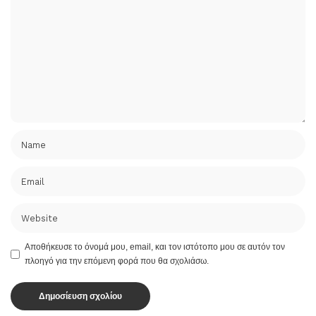
Αποθήκευσε το όνομά μου, email, και τον ιστότοπο μου σε αυτόν τον
πλοηγό για την επόμενη φορά που θα σχολιάσω.