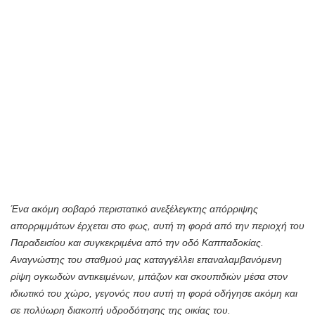
Ένα ακόμη σοβαρό περιστατικό ανεξέλεγκτης απόρριψης
απορριμμάτων έρχεται στο φως, αυτή τη φορά από την περιοχή του
Παραδεισίου και συγκεκριμένα από την οδό Καππαδοκίας.
Αναγνώστης του σταθμού μας καταγγέλλει επαναλαμβανόμενη
ρίψη ογκωδών αντικειμένων, μπάζων και σκουπιδιών μέσα στον
ιδιωτικό του χώρο, γεγονός που αυτή τη φορά οδήγησε ακόμη και
σε πολύωρη διακοπή υδροδότησης της οικίας του.