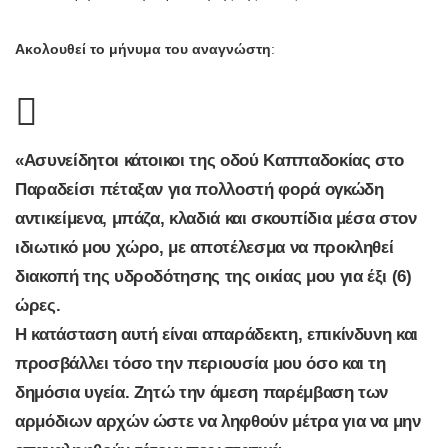
Ακολουθεί το μήνυμα του αναγνώστη
:
«Ασυνείδητοι κάτοικοι της οδού Καππαδοκίας στο
Παραδείσι πέταξαν για πολλοστή φορά ογκώδη
αντικείμενα, μπάζα, κλαδιά και σκουπίδια μέσα στον
ιδιωτικό μου χώρο, με αποτέλεσμα να προκληθεί
διακοπή της υδροδότησης της οικίας μου για έξι (6)
ώρες.
Η κατάσταση αυτή είναι απαράδεκτη, επικίνδυνη και
προσβάλλει τόσο την περιουσία μου όσο και τη
δημόσια υγεία. Ζητώ την άμεση παρέμβαση των
αρμόδιων αρχών ώστε να ληφθούν μέτρα για να μην