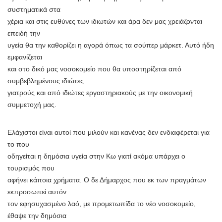
συστηματικά στα
χέρια και στις ευθύνες των ιδιωτών και άρα δεν μας χρειάζονται
επειδή την
υγεία θα την καθορίζει η αγορά όπως τα σούπερ μάρκετ. Αυτό ήδη
εμφανίζεται
και στο δικό μας νοσοκομείο που θα υποστηρίζεται από
συμβεβλημένους ιδιώτες
γιατρούς και από ιδιώτες εργαστηριακούς με την οικονομική
συμμετοχή μας.
Ελάχιστοι είναι αυτοί που μιλούν και κανένας δεν ενδιαφέρεται για
το που
οδηγείται η δημόσια υγεία στην Κω γιατί ακόμα υπάρχει ο
τουρισμός που
αφήνει κάποια χρήματα. Ο δε Δήμαρχος που εκ των πραγμάτων
εκπροσωπεί αυτόν
τον εφησυχασμένο λαό, με προμετωπίδα το νέο νοσοκομείο,
έθαψε την δημόσια