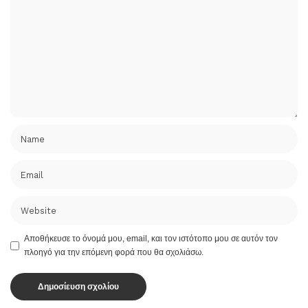
Αποθήκευσε το όνομά μου, email, και τον ιστότοπο μου σε αυτόν τον
πλοηγό για την επόμενη φορά που θα σχολιάσω.