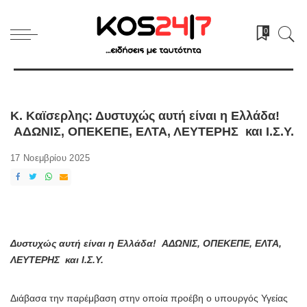
0
Κ. Καϊσερλης: Δυστυχώς αυτή είναι η Ελλάδα!
ΑΔΩΝΙΣ, ΟΠΕΚΕΠΕ, ΕΛΤΑ, ΛΕΥΤΕΡΗΣ και Ι.Σ.Υ.
17 Νοεμβρίου 2025
Δυστυχώς αυτή είναι η Ελλάδα! ΑΔΩΝΙΣ, ΟΠΕΚΕΠΕ, ΕΛΤΑ,
ΛΕΥΤΕΡΗΣ και Ι.Σ.Υ.
Διάβασα την παρέμβαση στην οποία προέβη ο υπουργός Υγείας