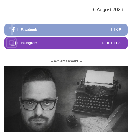
6 August 2026
LIKE
Facebook
FOLLOW
Instagram
– Advertisement –