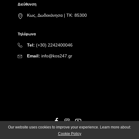
Διεύθυνση
Κως, Δωδεκάνησα | ΤΚ: 85300
Τηλέφωνα
Tel:
(+30) 2242400046
Email:
info@kos247.gr
Our website uses cookies to improve your experience. Learn more about:
Cookie Policy