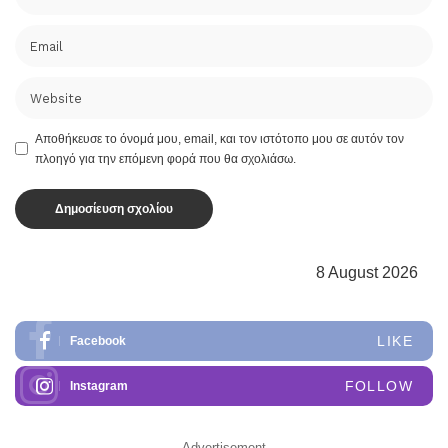
Αποθήκευσε το όνομά μου, email, και τον ιστότοπο μου σε αυτόν τον
πλοηγό για την επόμενη φορά που θα σχολιάσω.
8 August 2026
LIKE
Facebook
FOLLOW
Instagram
– Advertisement –