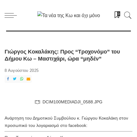
0
Γιώργος Κοκαλάκης: Προς “Τροχονόμο” του
Δήμου Κω – Μαστιχάρι, ώρα “μηδέν”
8 Αυγούστου 2025
DCIM100MEDIADJI_0588.JPG
Ανάρτηση του Δημοτικού Συμβούλου κ. Γιώργου Κοκαλάκη στον
προσωπικό του λογαριασμό στο facebook: