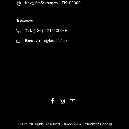
Κως, Δωδεκάνησα | ΤΚ: 85300
Τηλέφωνα
Tel:
(+30) 2242400046
Email:
info@kos247.gr
© 2025 All Rights Reserved. | Φιλοξενία & Κατασκευή
Bsee.gr