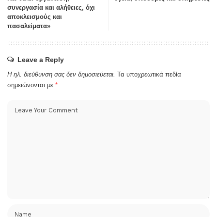
συνεργασία και αλήθειες, όχι
αποκλεισμούς και
πασαλείματα»
Leave a Reply
Η ηλ. διεύθυνση σας δεν δημοσιεύεται.
Τα υποχρεωτικά πεδία
σημειώνονται με
*