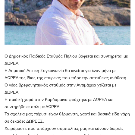
Ο Δημοτικός Παιδικός Σταθμός Πηλίου βάφεται και συντηρείται με
ΔΩΡΕΑ.
Η Δημοτική Αστική Συγκοινωνία θα κινείται για έναν μήνα με
ΔΩΡΕΑ της ίδιας της εταιρείας που πήρε την απευθείας ανάθεση.
Ο νέος βρεφονηπιακός σταθμός στην Αντιμάχεια χτίζεται με
ΔΩΡΕΑ.
Η παιδική χαρά στην Καρδάμαινα φτιάχτηκε με ΔΩΡΕΑ και
συντηρήθηκε πάλι με ΔΩΡΕΑ.
Τα σχολεία μας πέρυσι είχαν θέρμανση, χαρτί και βασικά είδη χάρη
σε δεκάδες ΔΩΡΕΕΣ.
Χαιρόμαστε που υπάρχουν συμπολίτες μας και κάνουν δωρεές