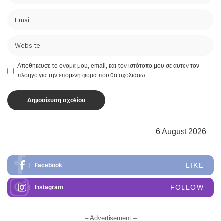
Αποθήκευσε το όνομά μου, email, και τον ιστότοπο μου σε αυτόν τον
πλοηγό για την επόμενη φορά που θα σχολιάσω.
6 August 2026
LIKE
Facebook
FOLLOW
Instagram
– Advertisement –