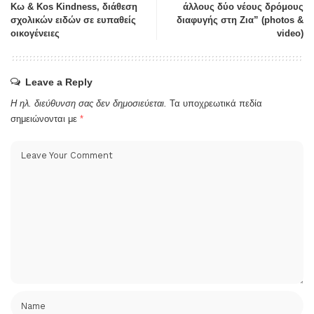
Κω & Kos Kindness, διάθεση
άλλους δύο νέους δρόμους
σχολικών ειδών σε ευπαθείς
διαφυγής στη Ζια” (photos &
οικογένειες
video)
Leave a Reply
Η ηλ. διεύθυνση σας δεν δημοσιεύεται.
Τα υποχρεωτικά πεδία
σημειώνονται με
*