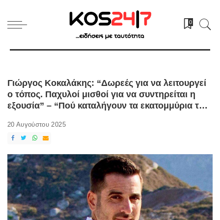
0
Γιώργος Κοκαλάκης: “Δωρεές για να λειτουργεί
ο τόπος. Παχυλοί μισθοί για να συντηρείται η
εξουσία” – “Πού καταλήγουν τα εκατομμύρια των
δημοτικών πόρων”;
20 Αυγούστου 2025