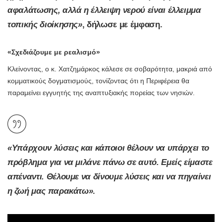
αφαλάτωσης, αλλά η έλλειψη νερού είναι έλλειμμα
τοπικής διοίκησης»
, δήλωσε με έμφαση.
«Σχεδιάζουμε με ρεαλισμό»
Κλείνοντας, ο κ. Χατζημάρκος κάλεσε σε σοβαρότητα, μακριά από
κομματικούς δογματισμούς, τονίζοντας ότι η Περιφέρεια θα
παραμείνει εγγυητής της αναπτυξιακής πορείας των νησιών.
«Υπάρχουν λύσεις και κάποιοι θέλουν να υπάρχει το
πρόβλημα για να μιλάνε πάνω σε αυτό. Εμείς είμαστε
απέναντι. Θέλουμε να δίνουμε λύσεις και να πηγαίνει
η ζωή μας παρακάτω»
.