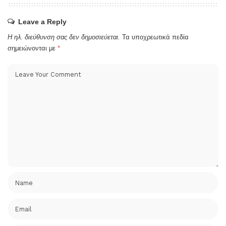
Leave a Reply
Η ηλ. διεύθυνση σας δεν δημοσιεύεται.
Τα υποχρεωτικά πεδία
σημειώνονται με
*