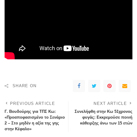
SHARE ON
PREVIOUS ARTICLE
NEXT ARTICLE
Γ. Βουδούρης για ΤΠΣ Κω:
Συνελήφθη στην Κω 51χρονος
«Προαποφασισμένο το Σενάριο
φυγάς: Εκκρεμούσε ποινή
2 – Στο μηδέν η αξία της γης
κάθειρξης άνω των 15 ετών
στην Κέφαλο»