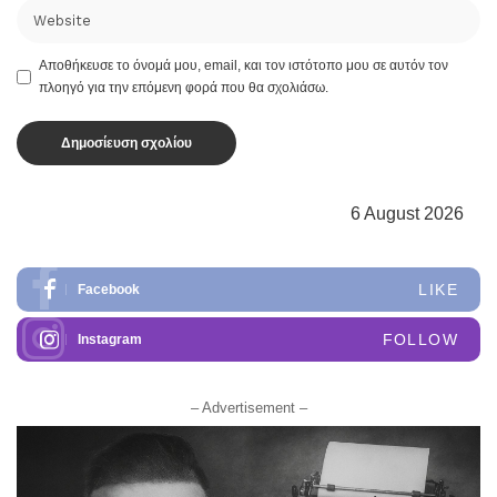
Αποθήκευσε το όνομά μου, email, και τον ιστότοπο μου σε αυτόν τον
πλοηγό για την επόμενη φορά που θα σχολιάσω.
6 August 2026
LIKE
Facebook
FOLLOW
Instagram
– Advertisement –