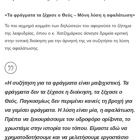
«Τα φράγματα τα ξέχασε ο Θεός – Μόνη λύση η αφαλάτωση»
Το πιο αιχμηρό κομμάτι των δηλώσεών του αφορούσε το ζήτημα
της λειψυδρίας, όπου ο κ. Χατζημάρκος άσκησε δριμεία κριτική
στην τοπική διοίκηση για την άρνησή της να συζητήσει τη λύση
της αφαλάτωσης.
«Η συζήτηση για τα φράγματα είναι μαζοχιστική. Τα
φράγματα δεν τα ξέχασε η διοίκηση, τα ξέχασε ο
Θεός. Παγκοσμίως δεν περιμένει κανείς τη βροχή για
να γεμίσει φράγματα. Η λύση είναι μία, η αφαλάτωση.
Πρέπει να ξεκουράσουμε τον υδροφόρο ορίζοντα, το
χρωστάμε στην ιστορία του τόπου. Είμαστε εδώ να
χρηματοδοτήσουμε και να μελετήσουμε εργοστάσιο