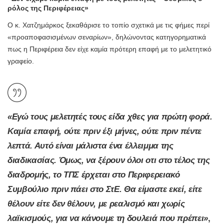
ρόλος της Περιφέρειας»
Ο κ. Χατζημάρκος ξεκαθάρισε το τοπίο σχετικά με τις φήμες περί
«προαποφασισμένων σεναρίων», δηλώνοντας κατηγορηματικά
πως η Περιφέρεια δεν είχε καμία πρότερη επαφή με το μελετητικό
γραφείο.
«Εγώ τους μελετητές τους είδα χθες για πρώτη φορά.
Καμία επαφή, ούτε πριν έξι μήνες, ούτε πριν πέντε
λεπτά. Αυτό είναι μάλιστα ένα έλλειμμα της
διαδικασίας. Όμως, να ξέρουν όλοι οτι στο τέλος της
διαδρομής, το ΤΠΣ έρχεται στο Περιφερειακό
Συμβούλιο πριν πάει στο ΣτΕ. Θα είμαστε εκεί, είτε
θέλουν είτε δεν θέλουν, με ρεαλισμό και χωρίς
λαϊκισμούς, για να κάνουμε τη δουλειά που πρέπει»
,