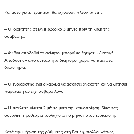
Και αυτό γιατί, πρακτικά, θα ισχύσουν πλέον τα εξής:
– Ο ιδιοκτήτης στέλνει εξώδικο 3 μήνες πριν τη λήξη της
σύμβασης.
– Αν δεν αποδοθεί το ακίνητο, μπορεί να ζητήσει «Διαταγή
Απόδοσης» από ανεξάρτητο δικηγόρο, χωρίς να πάει στα
δικαστήρια.
– Ο ενοικιαστής έχει δικαίωμα να ασκήσει ανακοπή και να ζητήσει
παράταση αν έχει σοβαρό λόγο.
– Η εκτέλεση γίνεται 2 μήνες μετά την κοινοποίηση, δίνοντας
συνολική προθεσμία τουλάχιστον 6 μηνών στον ενοικιαστή.
Κατά την ψήφιση της ρύθμισης στη Βουλή, πολλοί –όπως