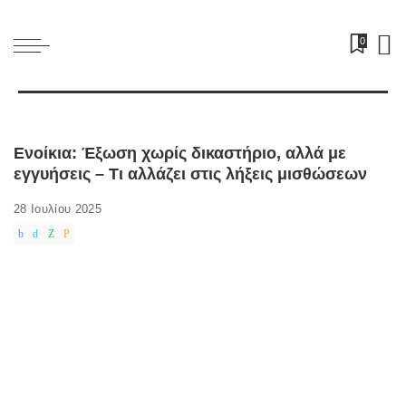
0
Ενοίκια: Έξωση χωρίς δικαστήριο, αλλά με
εγγυήσεις – Τι αλλάζει στις λήξεις μισθώσεων
28 Ιουλίου 2025