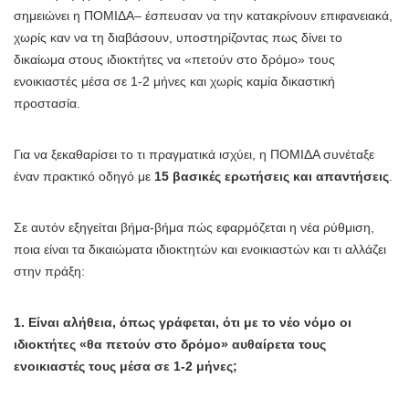
σημειώνει η ΠΟΜΙΔΑ– έσπευσαν να την κατακρίνουν επιφανειακά,
χωρίς καν να τη διαβάσουν, υποστηρίζοντας πως δίνει το
δικαίωμα στους ιδιοκτήτες να «πετούν στο δρόμο» τους
ενοικιαστές μέσα σε 1-2 μήνες και χωρίς καμία δικαστική
προστασία.
Για να ξεκαθαρίσει το τι πραγματικά ισχύει, η ΠΟΜΙΔΑ συνέταξε
έναν πρακτικό οδηγό με
15 βασικές ερωτήσεις και απαντήσεις
.
Σε αυτόν εξηγείται βήμα-βήμα πώς εφαρμόζεται η νέα ρύθμιση,
ποια είναι τα δικαιώματα ιδιοκτητών και ενοικιαστών και τι αλλάζει
στην πράξη:
1. Είναι αλήθεια, όπως γράφεται, ότι με το νέο νόμο οι
ιδιοκτήτες «θα πετούν στο δρόμο» αυθαίρετα τους
ενοικιαστές τους μέσα σε 1-2 μήνες;