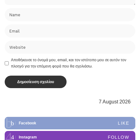
Αποθήκευσε το όνομά μου, email, και τον ιστότοπο μου σε αυτόν τον
πλοηγό για την επόμενη φορά που θα σχολιάσω.
7 August 2026
LIKE
Facebook
FOLLOW
Instagram