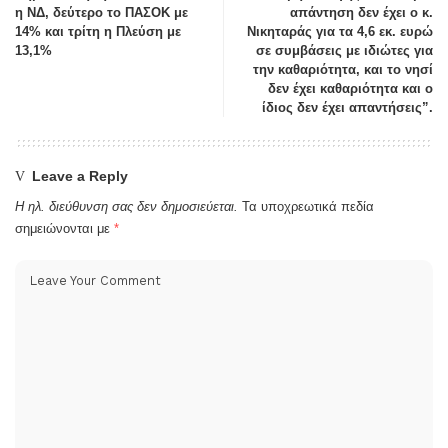
η ΝΔ, δεύτερο το ΠΑΣΟΚ με
απάντηση δεν έχει ο κ.
14% και τρίτη η Πλεύση με
Νικηταράς για τα 4,6 εκ. ευρώ
13,1%
σε συμβάσεις με ιδιώτες για
την καθαριότητα, και το νησί
δεν έχει καθαριότητα και ο
ίδιος δεν έχει απαντήσεις”.
Leave a Reply
Η ηλ. διεύθυνση σας δεν δημοσιεύεται.
Τα υποχρεωτικά πεδία
σημειώνονται με
*