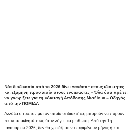
Νέα διαδικασία από το 2026 δίνει «ανάσα» στους ιδιοκτήτες
και εξάμηνη προστασία στους ενοικιαστές – Όλα όσα πρέπει
να γνωρίζετε για τη «Διαταγή Απόδοσης Μισθίου» – Οδηγός
από την ΠΟΜΙΔΑ
Αλλάζει ο τρόπος με τον οποίο οι ιδιοκτήτες μπορούν να πάρουν
πίσω τα ακίνητά τους όταν λήγει μια μίσθωση. Από την 1η
Ιανουαρίου 2026, δεν θα χρειάζεται να περιμένουν μήνες ή και