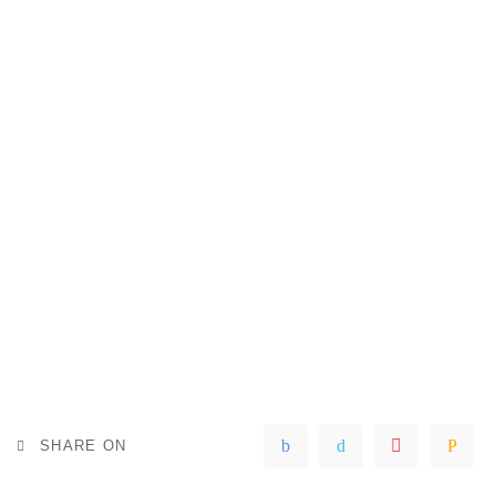
SHARE ON