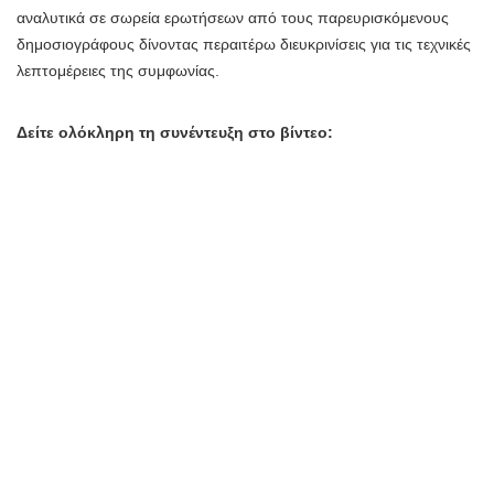
αναλυτικά σε σωρεία ερωτήσεων από τους παρευρισκόμενους
δημοσιογράφους δίνοντας περαιτέρω διευκρινίσεις για τις τεχνικές
λεπτομέρειες της συμφωνίας.
Δείτε ολόκληρη τη συνέντευξη στο βίντεο: