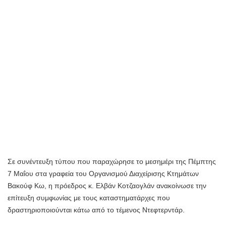
Σε συνέντευξη τύπου που παραχώρησε το μεσημέρι της Πέμπτης
7 Μαΐου στα γραφεία του Οργανισμού Διαχείρισης Κτημάτων
Βακούφ Κω, η πρόεδρος κ. Ελβάν Κοτζαογλάν ανακοίνωσε την
επίτευξη συμφωνίας με τους καταστηματάρχες που
δραστηριοποιούνται κάτω από το τέμενος Ντεφτερντάρ.