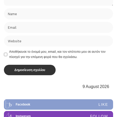
Αποθήκευσε το όνομά μου, email, και τον ιστότοπο μου σε αυτόν τον
πλοηγό για την επόμενη φορά που θα σχολιάσω.
9 August 2026
LIKE
Facebook
FOLLOW
Instagram