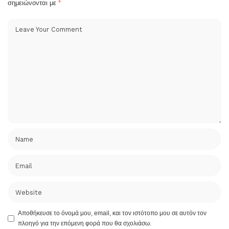
σημειώνονται με
*
Αποθήκευσε το όνομά μου, email, και τον ιστότοπο μου σε αυτόν τον
πλοηγό για την επόμενη φορά που θα σχολιάσω.