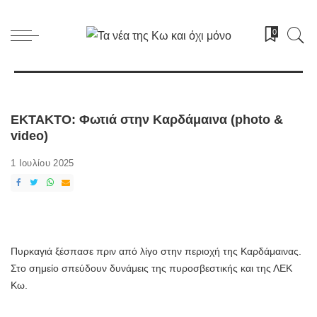
0
EKTAKTO: Φωτιά στην Καρδάμαινα (photo &
video)
1 Ιουλίου 2025
Πυρκαγιά ξέσπασε πριν από λίγο στην περιοχή της Καρδάμαινας.
Στο σημείο σπεύδουν δυνάμεις της πυροσβεστικής και της ΛΕΚ
Κω.