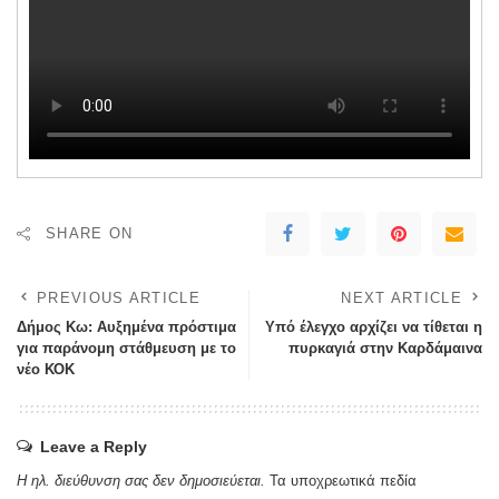
SHARE ON
PREVIOUS ARTICLE
NEXT ARTICLE
Δήμος Κω: Αυξημένα πρόστιμα
Υπό έλεγχο αρχίζει να τίθεται η
για παράνομη στάθμευση με το
πυρκαγιά στην Καρδάμαινα
νέο ΚΟΚ
Leave a Reply
Η ηλ. διεύθυνση σας δεν δημοσιεύεται.
Τα υποχρεωτικά πεδία