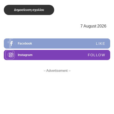
7 August 2026
LIKE
Facebook
FOLLOW
Instagram
– Advertisement –