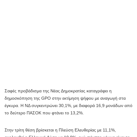
Σαφές προβάδισμα της Νέας Δημοκρατίας καταγράφει η
δημοσκόπηση της GPO στην εκτίμηση ψήφου με αναγωγή στα
έγκυρα. Η ΝΔ συγκεντρώνει 30,1%, με διαφορά 16,9 μονάδων από
το δεύτερο ΠΑΣΟΚ που φτάνει το 13,2%.
Στην τρίτη θέση βρίσκεται η Πλεύση Ελευθερίας με 11,1%,