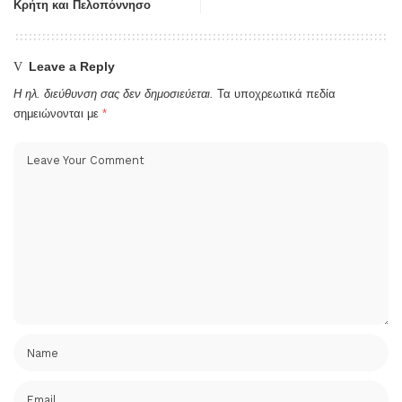
Κρήτη και Πελοπόννησο
Leave a Reply
Η ηλ. διεύθυνση σας δεν δημοσιεύεται.
Τα υποχρεωτικά πεδία
σημειώνονται με
*