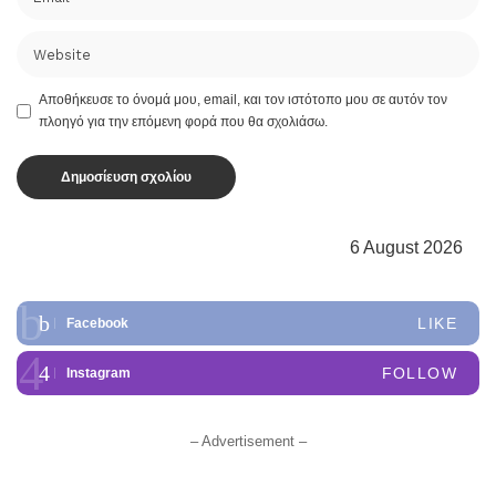
Αποθήκευσε το όνομά μου, email, και τον ιστότοπο μου σε αυτόν τον
πλοηγό για την επόμενη φορά που θα σχολιάσω.
6 August 2026
LIKE
Facebook
FOLLOW
Instagram
– Advertisement –