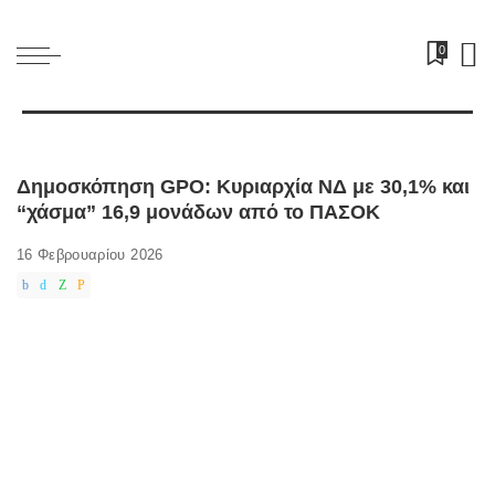
0
Δημοσκόπηση GPO: Κυριαρχία ΝΔ με 30,1% και
“χάσμα” 16,9 μονάδων από το ΠΑΣΟΚ
16 Φεβρουαρίου 2026