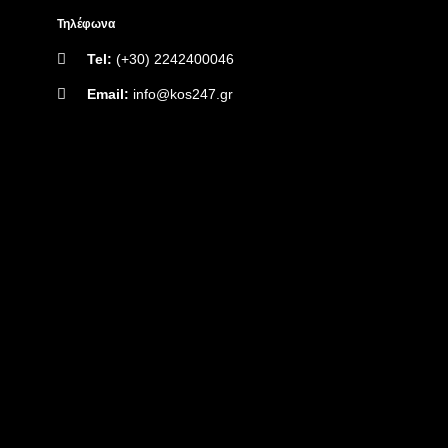
Τηλέφωνα
Tel:
(+30) 2242400046
Email:
info@kos247.gr