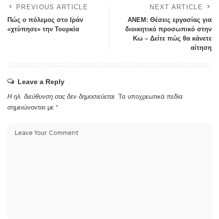
PREVIOUS ARTICLE
NEXT ARTICLE
Πώς ο πόλεμος στο Ιράν
ΑΝΕΜ: Θέσεις εργασίας για
«χτύπησε» την Τουρκία
διοικητικό προσωπικό στην
Κω – Δείτε πώς θα κάνετε
αίτηση
Leave a Reply
Η ηλ. διεύθυνση σας δεν δημοσιεύεται.
Τα υποχρεωτικά πεδία
σημειώνονται με
*