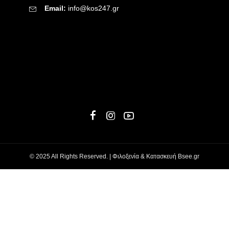
Email:
info@kos247.gr
© 2025 All Rights Reserved. | Φιλοξενία & Κατασκευή
Bsee.gr