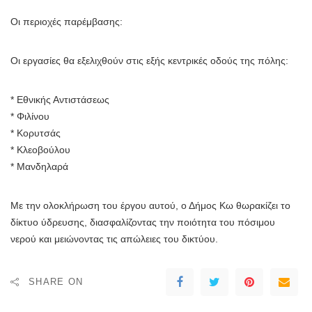
Οι περιοχές παρέμβασης:
Οι εργασίες θα εξελιχθούν στις εξής κεντρικές οδούς της πόλης:
* Εθνικής Αντιστάσεως
* Φιλίνου
* Κορυτσάς
* Κλεοβούλου
* Μανδηλαρά
Με την ολοκλήρωση του έργου αυτού, ο Δήμος Κω θωρακίζει το
δίκτυο ύδρευσης, διασφαλίζοντας την ποιότητα του πόσιμου
νερού και μειώνοντας τις απώλειες του δικτύου.
SHARE ON