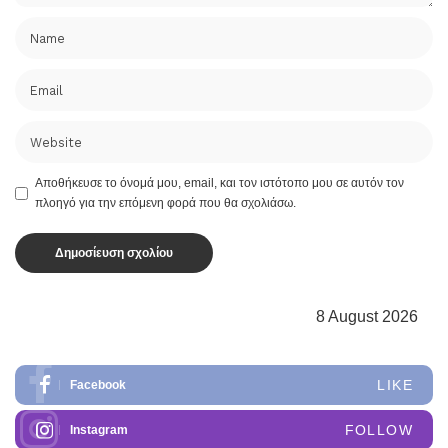
Αποθήκευσε το όνομά μου, email, και τον ιστότοπο μου σε αυτόν τον
πλοηγό για την επόμενη φορά που θα σχολιάσω.
8 August 2026
LIKE
Facebook
FOLLOW
Instagram