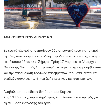
ANAKOINΩΣΗ ΤΟΥ ΔΗΜΟΥ ΚΩ:
Σε τροχιά υλοποίησης μπαίνουν δύο σημαντικά έργα για το νησί
της Κω, που αφορούν την οδική ασφάλεια και τον εκσυγχρονισμό
του δικτύου ύδρευσης. Σήμερα, Τρίτη 17 Μαρτίου, ο Δήμαρχος
Θεοδόσης Νικηταράς θα προχωρήσει στην υπογραφή συμβάσεων
και την παρουσίαση τεχνικών παρεμβάσεων που αναμένεται να
αναβαθμίσουν την ποιότητα ζωής κατοίκων και επισκεπτών.
Αναβάθμιση του οδικού δικτύου προς Κέφαλο
Στις 13:30, στο γραφείο Δημάρχου, θα πέσουν οι υπογραφές για
τη σύμβαση εκτέλεσης του έργου: