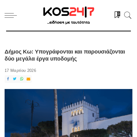
0
Δήμος Κω: Υπογράφονται και παρουσιάζονται
δύο μεγάλα έργα υποδομής
17 Μαρτίου 2026