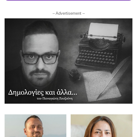
– Advertisement –