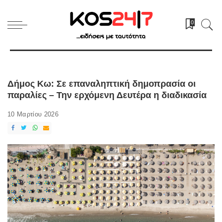
0
Δήμος Κω: Σε επαναληπτική δημοπρασία οι
παραλίες – Την ερχόμενη Δευτέρα η διαδικασία
10 Μαρτίου 2026