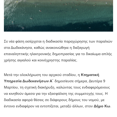
Σε νέα φάση εισέρχεται η διαδικασία παραχώρησης των παραλιών
στα Δωδεκάνησα, καθώς ανακοινώθηκε η διεξαγωγή
επαναληπτικής ηλεκτρονικής δημοπρασίας για το δικαίωμα απλής
χρήσης αιγιαλού και κοινόχρηστης παραλίας.
Μετά την ολοκλήρωση του αρχικού σταδίου, η
Κτηματική
Υπηρεσία Δωδεκανήσων Α΄
δημοσίευσε σήμερα, Δευτέρα 9
Μαρτίου, τη σχετική διακήρυξη, καλώντας τους ενδιαφερόμενους
να κινηθούν άμεσα για την εξασφάλιση της συμμετοχής τους. Η
διαδικασία αφορά θέσεις σε διάφορους δήμους του νομού, με
έντονο ενδιαφέρον να εντοπίζεται, μεταξύ άλλων, στον
Δήμο Κω
.