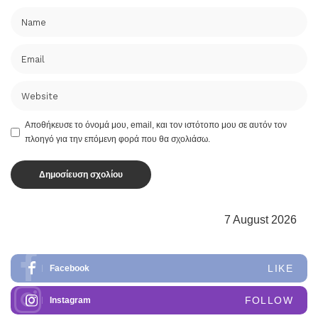
Αποθήκευσε το όνομά μου, email, και τον ιστότοπο μου σε αυτόν τον
πλοηγό για την επόμενη φορά που θα σχολιάσω.