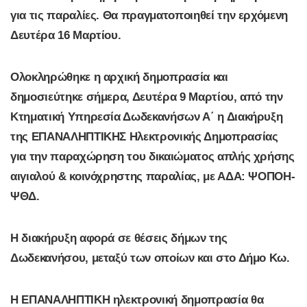
για τις παραλίες.
Θα πραγματοποιηθεί την ερχόμενη
Δευτέρα 16 Μαρτίου.
Ολοκληρώθηκε η αρχική δημοπρασία και
δημοσιεύτηκε σήμερα, Δευτέρα 9 Μαρτίου, από την
Κτηματική Υπηρεσία Δωδεκανήσων Α΄ η Διακήρυξη
της ΕΠΑΝΑΛΗΠΤΙΚΗΣ Ηλεκτρονικής Δημοπρασίας
για την παραχώρηση του δικαιώματος απλής χρήσης
αιγιαλού & κοινόχρηστης παραλίας, με
ΑΔΑ: ΨΟΠΟΗ-
ΨΘΔ
.
Η διακήρυξη αφορά σε θέσεις δήμων της
Δωδεκανήσου, μεταξύ των οποίων και στο Δήμο Κω.
Η ΕΠΑΝΑΛΗΠΤΙΚΗ ηλεκτρονική δημοπρασία θα