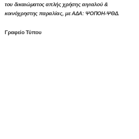
του δικαιώματος απλής χρήσης αιγιαλού &
κοινόχρηστης παραλίας, με ΑΔΑ: ΨΟΠΟΗ-ΨΘΔ.
Γραφείο Τύπου