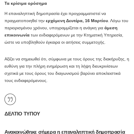
Τα κρίσιμα ορόσημα
Η επαναληπτική δημοπρασία έχει προγραμματιστεί να
πραγματοποιηθεί την
ερχόμενη Δευτέρα, 16 Μαρτίου
. Λόγω του
περιορισμένου χρόνου, υπογραμμίζεται η ανάγκη για
άμεση
επικοινωνία
των ενδιαφερόμενων με την Κτηματική Υπηρεσία,
ώστε να υποβληθούν έγκαιρα οι αιτήσεις συμμετοχής.
Αξίζει να σημειωθεί ότι, σύμφωνα με τους όρους της διακήρυξης, η
ευθύνη για την πλήρη ενημέρωση και τη λήψη διευκρινίσεων
σχετικά με τους όρους του διαγωνισμού βαρύνει αποκλειστικά
τους ενδιαφερόμενους.
ΔΕΛΤΙΟ ΤΥΠΟΥ
Ανακοινώθηκε σήμερα η επαναληπτική δημοπρασία