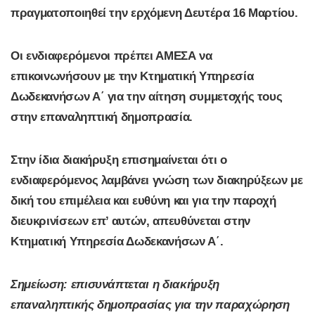
πραγματοποιηθεί την ερχόμενη Δευτέρα 16 Μαρτίου.
Οι ενδιαφερόμενοι πρέπει ΑΜΕΣΑ να
επικοινωνήσουν με την Κτηματική Υπηρεσία
Δωδεκανήσων Α΄ για την αίτηση συμμετοχής τους
στην επαναληπτική δημοπρασία.
Στην ίδια διακήρυξη επισημαίνεται ότι ο
ενδιαφερόμενος λαμβάνει γνώση των διακηρύξεων με
δική του επιμέλεια και ευθύνη και για την παροχή
διευκρινίσεων επ’ αυτών, απευθύνεται στην
Κτηματική Υπηρεσία Δωδεκανήσων Α΄.
Σημείωση: επισυνάπτεται η διακήρυξη
επαναληπτικής δημοπρασίας για την παραχώρηση