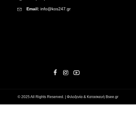
Email:
info@kos247.gr
© 2025 All Rights Reserved. | Φιλοξενία & Κατασκευή
Bsee.gr