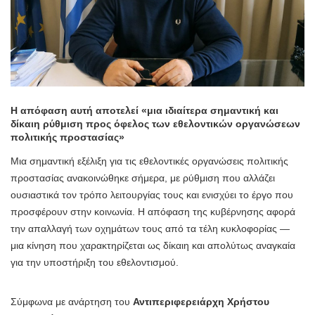
H απόφαση αυτή αποτελεί «μια ιδιαίτερα σημαντική και
δίκαιη ρύθμιση προς όφελος των εθελοντικών οργανώσεων
πολιτικής προστασίας»
Μια σημαντική εξέλιξη για τις εθελοντικές οργανώσεις πολιτικής
προστασίας ανακοινώθηκε σήμερα, με ρύθμιση που αλλάζει
ουσιαστικά τον τρόπο λειτουργίας τους και ενισχύει το έργο που
προσφέρουν στην κοινωνία. Η απόφαση της κυβέρνησης αφορά
την απαλλαγή των οχημάτων τους από τα τέλη κυκλοφορίας —
μια κίνηση που χαρακτηρίζεται ως δίκαιη και απολύτως αναγκαία
για την υποστήριξη του εθελοντισμού.
Σύμφωνα με ανάρτηση του
Αντιπεριφερειάρχη
Χρήστου