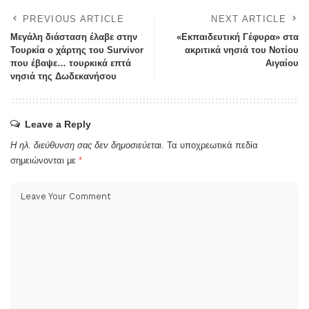
PREVIOUS ARTICLE
NEXT ARTICLE
Μεγάλη διάσταση έλαβε στην
«Εκπαιδευτική Γέφυρα» στα
Τουρκία ο χάρτης του Survivor
ακριτικά νησιά του Νοτίου
που έβαψε… τουρκικά επτά
Αιγαίου
νησιά της Δωδεκανήσου
Leave a Reply
Η ηλ. διεύθυνση σας δεν δημοσιεύεται.
Τα υποχρεωτικά πεδία
σημειώνονται με
*