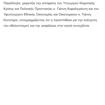
Παράλληλα, χαιρετίζει την απόφαση του Υπουργού Κλιματικής
Κρίσης και Πολιτικής Προστασίας κ. Γιάννη Κεφαλογιάννη και του
Υφυπουργού Εθνικής Οικονομίας και Οικονομικών κ. Γιάννη
Κώτσηρα, υπογραμμίζοντας ότι η προσπάθεια για την ενίσχυση
του εθελοντισμού και της ασφάλειας στα νησιά συνεχίζεται.