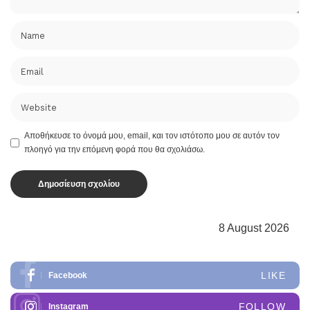
Αποθήκευσε το όνομά μου, email, και τον ιστότοπο μου σε αυτόν τον
πλοηγό για την επόμενη φορά που θα σχολιάσω.
8 August 2026
LIKE
Facebook
FOLLOW
Instagram