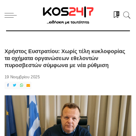
0
Χρήστος Ευστρατίου: Χωρίς τέλη κυκλοφορίας
τα οχήματα οργανώσεων εθελοντών
πυροσβεστών σύμφωνα με νέα ρύθμιση
19 Νοεμβρίου 2025