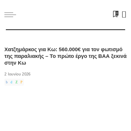
0
Χατζημάρκος για Κω: 560.000€ για τον φωτισμό
της παραλιακής – Το πρώτο έργο της ΒΑΑ ξεκινά
στην Κω
2 Ιουνίου 2026