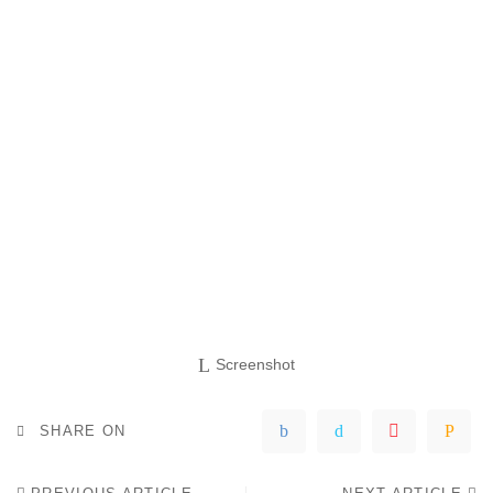
Screenshot
SHARE ON