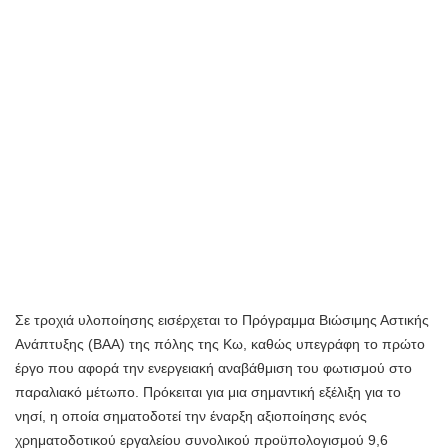
Σε τροχιά υλοποίησης εισέρχεται το Πρόγραμμα Βιώσιμης Αστικής
Ανάπτυξης (ΒΑΑ) της πόλης της Κω, καθώς υπεγράφη το πρώτο
έργο που αφορά την ενεργειακή αναβάθμιση του φωτισμού στο
παραλιακό μέτωπο. Πρόκειται για μια σημαντική εξέλιξη για το
νησί, η οποία σηματοδοτεί την έναρξη αξιοποίησης ενός
χρηματοδοτικού εργαλείου συνολικού προϋπολογισμού 9,6