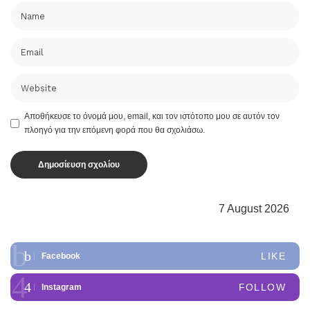
Αποθήκευσε το όνομά μου, email, και τον ιστότοπο μου σε αυτόν τον
πλοηγό για την επόμενη φορά που θα σχολιάσω.
7 August 2026
LIKE
Facebook
FOLLOW
Instagram