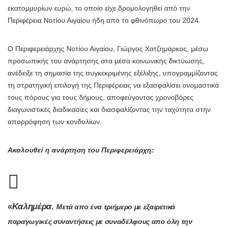
εκατομμυρίων ευρώ, το οποίο είχε δρομολογηθεί από την
Περιφέρεια Νοτίου Αιγαίου ήδη από το φθινόπωρο του 2024.
Ο Περιφερειάρχης Νοτίου Αιγαίου, Γιώργος Χατζημάρκος, μέσω
προσωπικής του ανάρτησης στα μέσα κοινωνικής δικτύωσης,
ανέδειξε τη σημασία της συγκεκριμένης εξέλιξης, υπογραμμίζοντας
τη στρατηγική επιλογή της Περιφέρειας να εξασφαλίσει ονομαστικά
τους πόρους για τους δήμους, αποφεύγοντας χρονοβόρες
διαγωνιστικές διαδικασίες και διασφαλίζοντας την ταχύτητα στην
απορρόφηση των κονδυλίων.
Ακολουθεί η ανάρτηση του Περιφερειάρχη:
«
Καλημέρα.
Μετά απο ένα τριήμερο με εξαιρετικά
παραγωγικές συναντήσεις με συναδέλφους απο όλη την