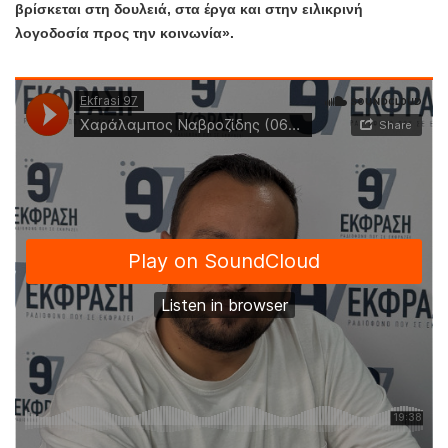
βρίσκεται στη δουλειά, στα έργα και στην ειλικρινή
λογοδοσία προς την κοινωνία».