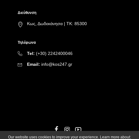
Διεύθυνση
Κως, Δωδεκάνησα | ΤΚ: 85300
Τηλέφωνα
Tel:
(+30) 2242400046
Email:
info@kos247.gr
Our website uses cookies to improve your experience. Learn more about: