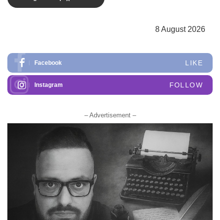
8 August 2026
LIKE
Facebook
FOLLOW
Instagram
– Advertisement –