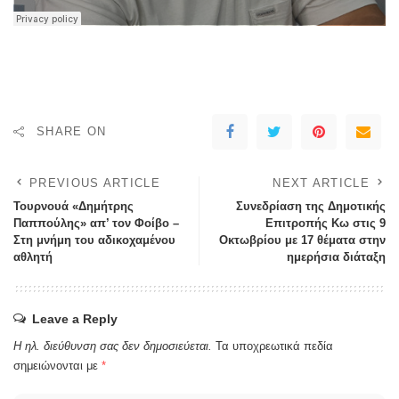
SHARE ON
PREVIOUS ARTICLE
NEXT ARTICLE
Τουρνουά «Δημήτρης
Συνεδρίαση της Δημοτικής
Παππούλης» απ’ τον Φοίβο –
Επιτροπής Κω στις 9
Στη μνήμη του αδικοχαμένου
Οκτωβρίου με 17 θέματα στην
αθλητή
ημερήσια διάταξη
Leave a Reply
Η ηλ. διεύθυνση σας δεν δημοσιεύεται.
Τα υποχρεωτικά πεδία
σημειώνονται με
*