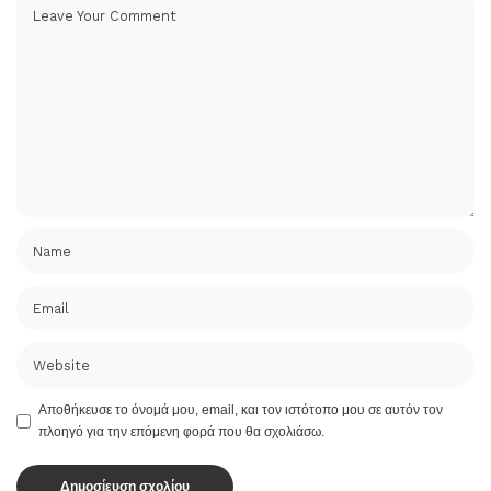
Αποθήκευσε το όνομά μου, email, και τον ιστότοπο μου σε αυτόν τον
πλοηγό για την επόμενη φορά που θα σχολιάσω.