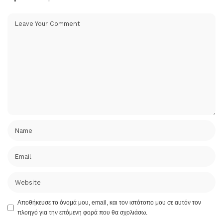
Αποθήκευσε το όνομά μου, email, και τον ιστότοπο μου σε αυτόν τον
πλοηγό για την επόμενη φορά που θα σχολιάσω.