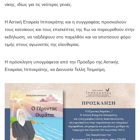
νίκης, ιδίως για τις νεότερες γενιές.
Η Αστική Εταιρεία Ιπποκράτης και η συγγραφέας προσκαλούν
τους κατοίκους και τους επισκέπτες της Κω να παρευρεθούν στην
εκδήλωση, να ταξιδέψουν στο παρελθόν και να αποτίσουν φόρο
τιμής στους αγωνιστές της ελευθερίας.
Η πρόσκληση υπογράφεται από την Πρόεδρο της Αστικής
Εταιρείας Ιπποκράτης, κα Διονυσία Τελλή Τσιμισίρη.