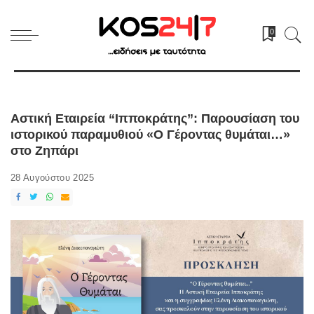
0
Αστική Εταιρεία “Ιπποκράτης”: Παρουσίαση του
ιστορικού παραμυθιού «Ο Γέροντας θυμάται…»
στο Ζηπάρι
28 Αυγούστου 2025