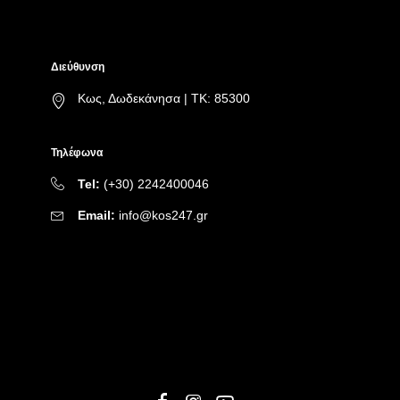
Διεύθυνση
Κως, Δωδεκάνησα | ΤΚ: 85300
Τηλέφωνα
Tel:
(+30) 2242400046
Email:
info@kos247.gr