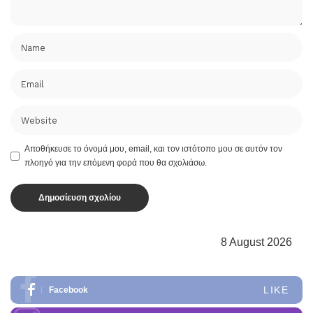
Αποθήκευσε το όνομά μου, email, και τον ιστότοπο μου σε αυτόν τον
πλοηγό για την επόμενη φορά που θα σχολιάσω.
8 August 2026
LIKE
Facebook