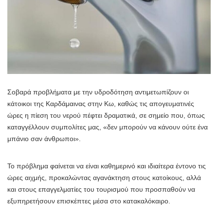
Σοβαρά προβλήματα με την υδροδότηση αντιμετωπίζουν οι
κάτοικοι της Καρδάμαινας στην Κω, καθώς τις απογευματινές
ώρες η πίεση του νερού πέφτει δραματικά, σε σημείο που, όπως
καταγγέλλουν συμπολίτες μας, «δεν μπορούν να κάνουν ούτε ένα
μπάνιο σαν άνθρωποι».
Το πρόβλημα φαίνεται να είναι καθημερινό και ιδιαίτερα έντονο τις
ώρες αιχμής, προκαλώντας αγανάκτηση στους κατοίκους, αλλά
και στους επαγγελματίες του τουρισμού που προσπαθούν να
εξυπηρετήσουν επισκέπτες μέσα στο κατακαλόκαιρο.