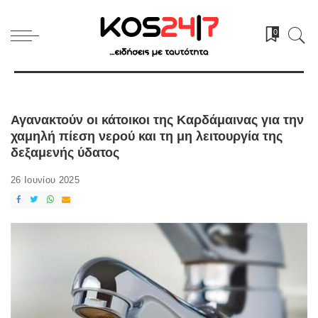
0
Αγανακτούν οι κάτοικοι της Καρδάμαινας για την
χαμηλή πίεση νερού και τη μη λειτουργία της
δεξαμενής ύδατος
26 Ιουνίου 2025