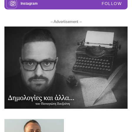
FOLLOW
Instagram
– Advertisement –