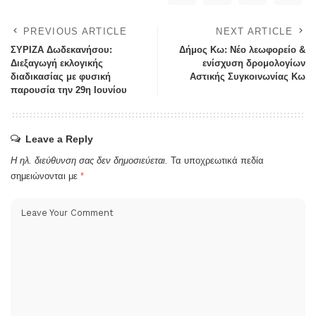
PREVIOUS ARTICLE
NEXT ARTICLE
ΣΥΡΙΖΑ Δωδεκανήσου:
Δήμος Κω: Νέο λεωφορείο &
Διεξαγωγή εκλογικής
ενίσχυση δρομολογίων
διαδικασίας με φυσική
Αστικής Συγκοινωνίας Κω
παρουσία την 29η Ιουνίου
Leave a Reply
Η ηλ. διεύθυνση σας δεν δημοσιεύεται.
Τα υποχρεωτικά πεδία
σημειώνονται με
*