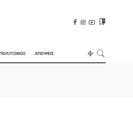
0
ΠΟΛΙΤΙΣΜΟΣ
ΑΠΟΨΕΙΣ