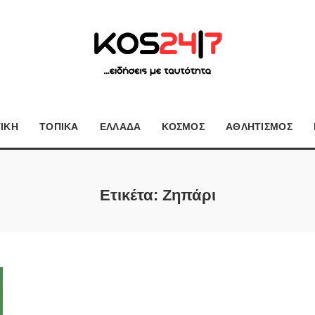
ΤΙΚΗ
ΤΟΠΙΚΑ
ΕΛΛΑΔΑ
ΚΟΣΜΟΣ
ΑΘΛΗΤΙΣΜΟΣ
Ετικέτα:
Ζηπάρι