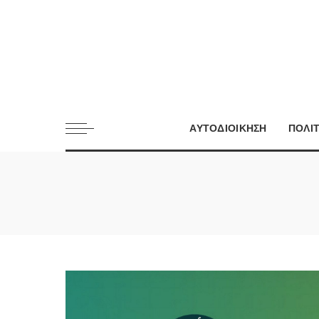
ΑΥΤΟΔΙΟΙΚΗΣΗ
ΠΟΛΙ