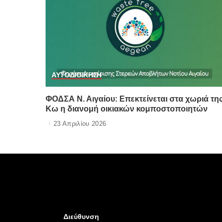
ΑΥΤΟΔΙΟΙΚΗΣΗ
ΦΟΔΣΑ Ν. Αιγαίου: Επεκτείνεται στα χωριά τη
Κω η διανομή οικιακών κομποστοποιητών
23 Απριλίου 2026
Διεύθυνση