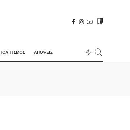
0
ΠΟΛΙΤΙΣΜΟΣ
ΑΠΟΨΕΙΣ