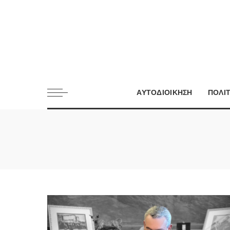
ΑΥΤΟΔΙΟΙΚΗΣΗ
ΠΟΛΙ