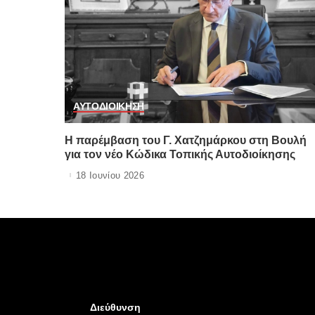
ΑΥΤΟΔΙΟΙΚΗΣΗ
Η παρέμβαση του Γ. Χατζημάρκου στη Βουλή
για τον νέο Κώδικα Τοπικής Αυτοδιοίκησης
18 Ιουνίου 2026
Διεύθυνση