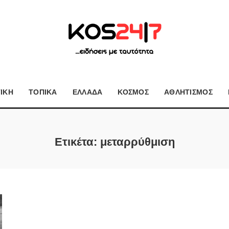
ΤΙΚΗ
ΤΟΠΙΚΑ
ΕΛΛΑΔΑ
ΚΟΣΜΟΣ
ΑΘΛΗΤΙΣΜΟΣ
Ετικέτα:
μεταρρύθμιση