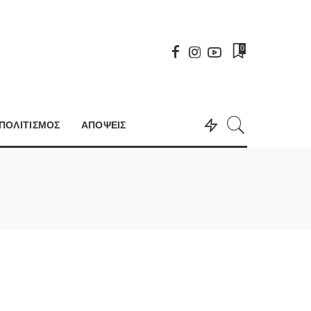
0
ΠΟΛΙΤΙΣΜΟΣ
ΑΠΟΨΕΙΣ