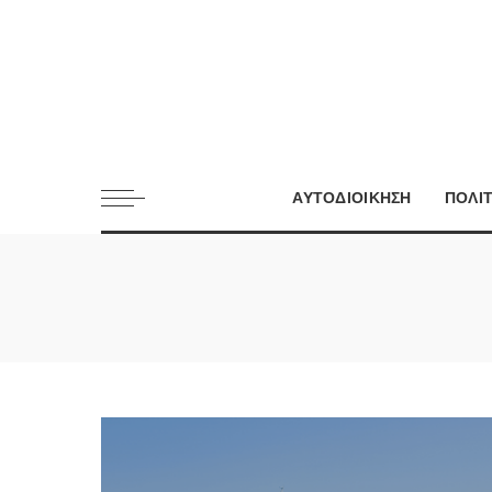
ΑΥΤΟΔΙΟΙΚΗΣΗ
ΠΟΛΙ