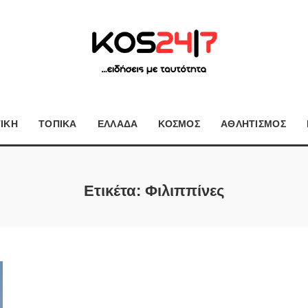
ΤΙΚΗ
ΤΟΠΙΚΑ
ΕΛΛΑΔΑ
ΚΟΣΜΟΣ
ΑΘΛΗΤΙΣΜΟΣ
Ετικέτα:
Φιλιππίνες