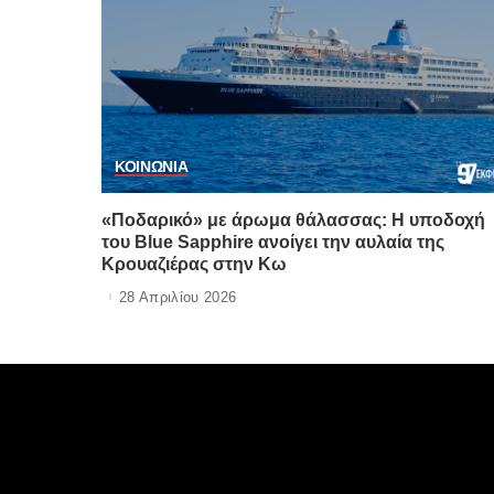
ΚΟΙΝΩΝΙΑ
«Ποδαρικό» με άρωμα θάλασσας: Η υποδοχή
του Blue Sapphire ανοίγει την αυλαία της
Κρουαζιέρας στην Κω
28 Απριλίου 2026