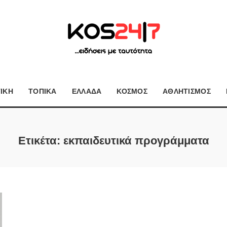
ΤΙΚΗ
ΤΟΠΙΚΑ
ΕΛΛΑΔΑ
ΚΟΣΜΟΣ
ΑΘΛΗΤΙΣΜΟΣ
Ετικέτα:
εκπαιδευτικά προγράμματα