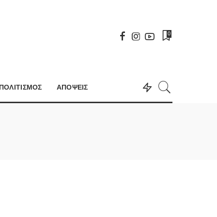
0
ΠΟΛΙΤΙΣΜΟΣ
ΑΠΟΨΕΙΣ