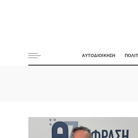
ΑΥΤΟΔΙΟΙΚΗΣΗ
ΠΟΛΙ